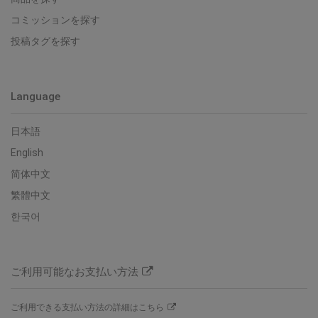
コミッションを探す
投稿タグを探す
Language
日本語
English
简体中文
繁體中文
한국어
ご利用可能なお支払い方法
ご利用できる支払い方法の詳細はこちら