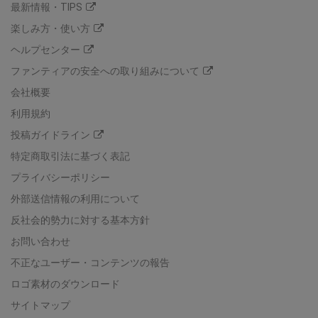
最新情報・TIPS
楽しみ方・使い方
ヘルプセンター
ファンティアの安全への取り組みについて
会社概要
利用規約
投稿ガイドライン
特定商取引法に基づく表記
プライバシーポリシー
外部送信情報の利用について
反社会的勢力に対する基本方針
お問い合わせ
不正なユーザー・コンテンツの報告
ロゴ素材のダウンロード
サイトマップ