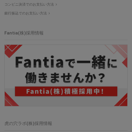
コンビニ決済でのお支払い方法
銀行振込でのお支払い方法
Fantia(株)採用情報
虎の穴ラボ(株)採用情報