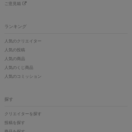
ご意見箱
ランキング
人気のクリエイター
人気の投稿
人気の商品
人気のくじ商品
人気のコミッション
探す
クリエイターを探す
投稿を探す
商品を探す