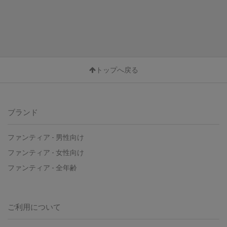
トップへ戻る
ブランド
ファンティア - 男性向け
ファンティア - 女性向け
ファンティア - 全年齢
ご利用について