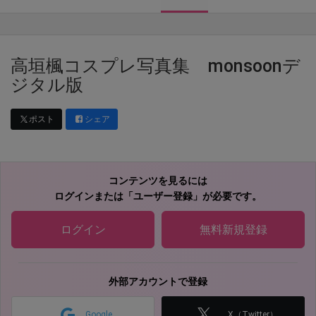
高垣楓コスプレ写真集 monsoonデ
ジタル版
ポスト
シェア
コンテンツを見るには
ログインまたは「ユーザー登録」が必要です。
ログイン
無料新規登録
外部アカウントで登録
Google
X（Twitter）