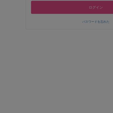
ログイン
パスワードを忘れた