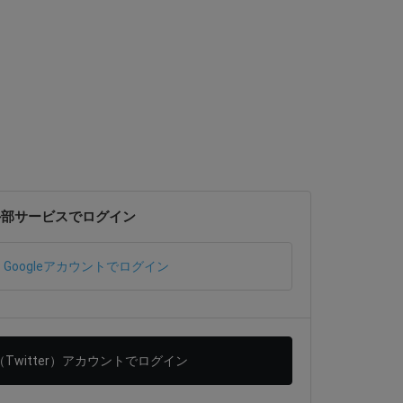
外部サービスでログイン
Googleアカウントでログイン
（Twitter）アカウントでログイン