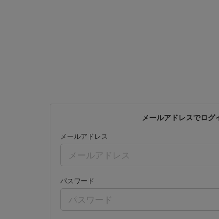
メールアドレスでログ
メールアドレス
パスワード