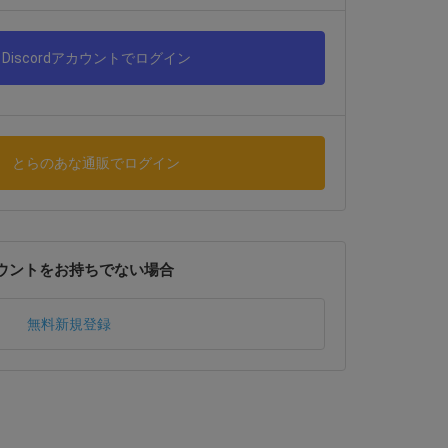
Discordアカウントでログイン
とらのあな通販でログイン
ウントをお持ちでない場合
無料新規登録