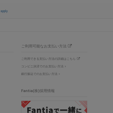
apply.
ご利用可能なお支払い方法
ご利用できる支払い方法の詳細はこちら
コンビニ決済でのお支払い方法
銀行振込でのお支払い方法
Fantia(株)採用情報