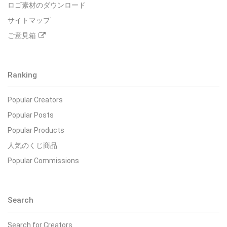
ロゴ素材のダウンロード
サイトマップ
ご意見箱
Ranking
Popular Creators
Popular Posts
Popular Products
人気のくじ商品
Popular Commissions
Search
Search for Creators