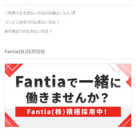
ご利用できる支払い方法の詳細はこちら
コンビニ決済でのお支払い方法
銀行振込でのお支払い方法
Fantia(株)採用情報