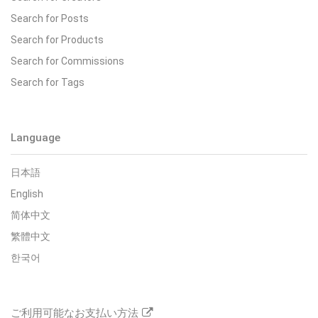
Search for Posts
Search for Products
Search for Commissions
Search for Tags
Language
日本語
English
简体中文
繁體中文
한국어
ご利用可能なお支払い方法