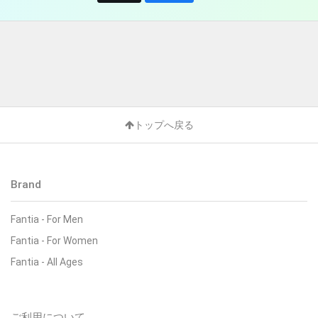
トップへ戻る
Brand
Fantia - For Men
Fantia - For Women
Fantia - All Ages
ご利用について