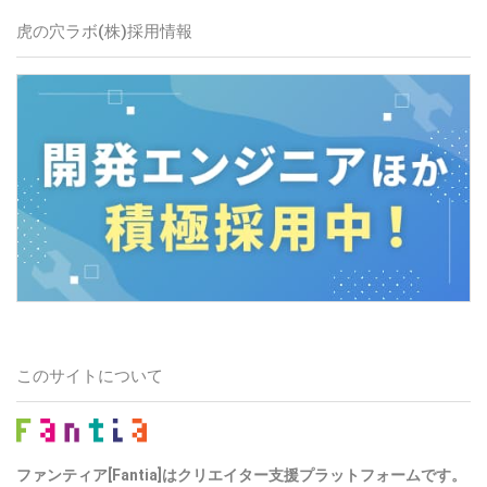
虎の穴ラボ(株)採用情報
このサイトについて
ファンティア[Fantia]はクリエイター支援プラットフォームです。