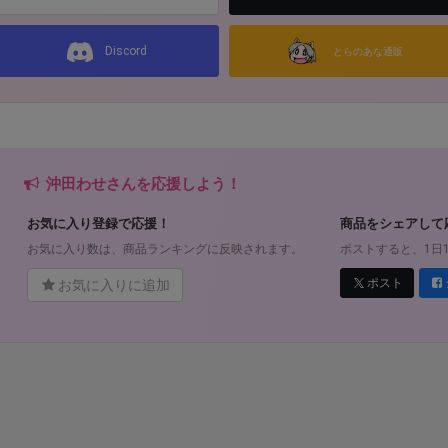
Discord
とらのあな通販
沖田わせさんを応援しよう！
お気に入り登録で応援！
商品をシェアして
お気に入り数は、商品ランキングに反映されます。
ポストすると、1日
ポスト
お気に入りに追加