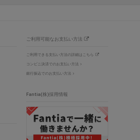
ご利用可能なお支払い方法
ご利用できる支払い方法の詳細はこちら
コンビニ決済でのお支払い方法
銀行振込でのお支払い方法
Fantia(株)採用情報