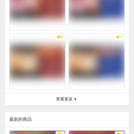
2
1
查看更多
最新的商品
4
1