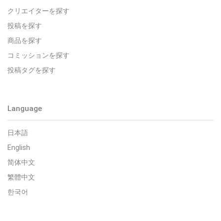
クリエイターを探す
投稿を探す
商品を探す
コミッションを探す
投稿タグを探す
Language
日本語
English
简体中文
繁體中文
한국어