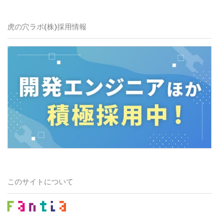
虎の穴ラボ(株)
採用情報
このサイトについて