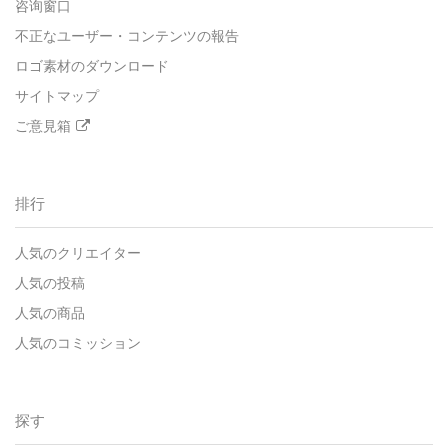
咨询窗口
不正なユーザー・コンテンツの報告
ロゴ素材のダウンロード
サイトマップ
ご意見箱
排行
人気のクリエイター
人気の投稿
人気の商品
人気のコミッション
探す