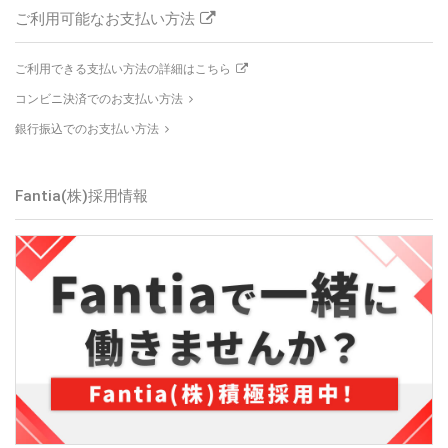
ご利用可能なお支払い方法
ご利用できる支払い方法の詳細はこちら
コンビニ決済でのお支払い方法
銀行振込でのお支払い方法
Fantia(株)
採用情報