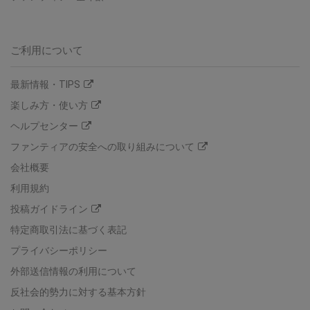
ご利用について
最新情報・TIPS
楽しみ方・使い方
ヘルプセンター
ファンティアの安全への取り組みについて
会社概要
利用規約
投稿ガイドライン
特定商取引法に基づく表記
プライバシーポリシー
外部送信情報の利用について
反社会的勢力に対する基本方針