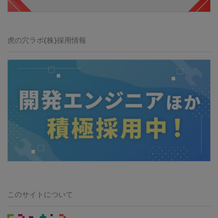
虎の穴ラボ(株)採用情報
このサイトについて