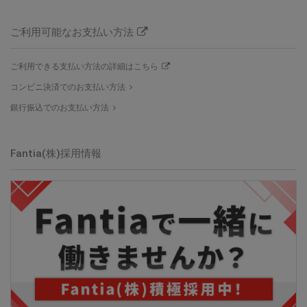
ご利用可能なお支払い方法
ご利用できる支払い方法の詳細はこちら
コンビニ決済でのお支払い方法
銀行振込でのお支払い方法
Fantia(株)採用情報