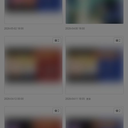
2026-05-02 18:00
2026-04-30 18:00
2
2
2026-04-12 00:00
2026-04-11 18:05
更新
2
2