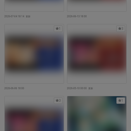
2026-07-04 18:14
更新
2026-06-13 18:00
1
3
2026-06-06 18:00
2026-05-10 00:00
更新
3
1