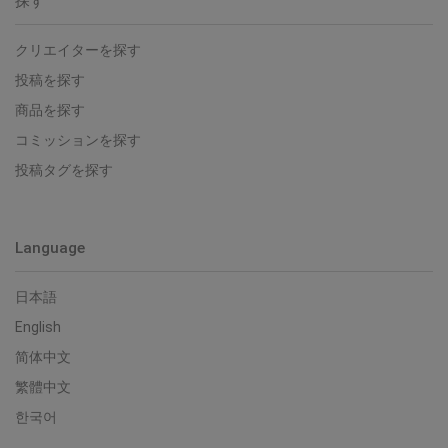
探す
クリエイターを探す
投稿を探す
商品を探す
コミッションを探す
投稿タグを探す
Language
日本語
English
简体中文
繁體中文
한국어