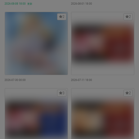
2026-08-08 18:00
更新
2026-08-01 18:00
2
2
2026-07-30 00:00
2026-07-11 18:00
3
2