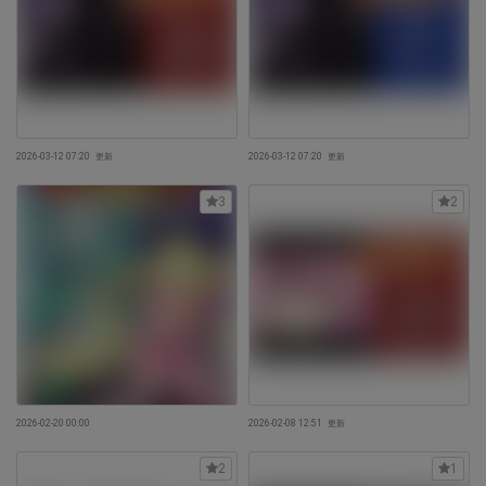
2026-03-12 07:20
更新
2026-03-12 07:20
更新
3
2
2026-02-20 00:00
2026-02-08 12:51
更新
2
1