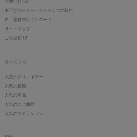
お問い合わせ
不正なユーザー・コンテンツの報告
ロゴ素材のダウンロード
サイトマップ
ご意見箱
ランキング
人気のクリエイター
人気の投稿
人気の商品
人気のくじ商品
人気のコミッション