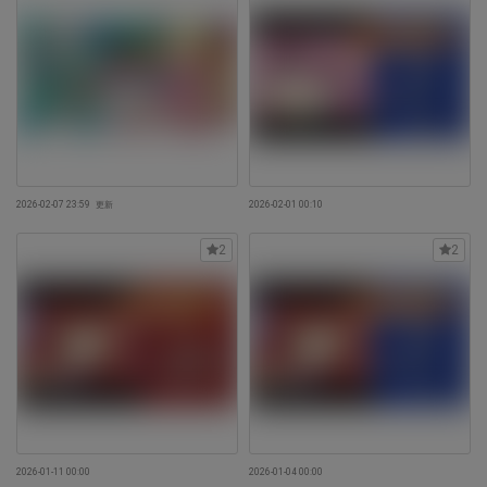
2026-02-07 23:59
更新
2026-02-01 00:10
2
2
2026-01-11 00:00
2026-01-04 00:00