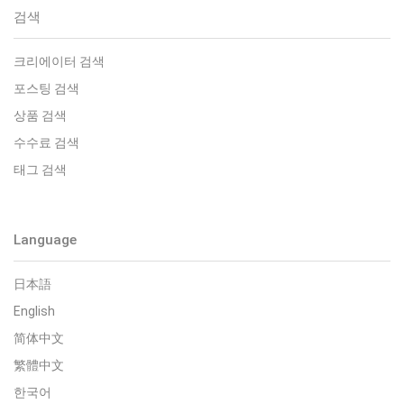
검색
크리에이터 검색
포스팅 검색
상품 검색
수수료 검색
태그 검색
Language
日本語
English
简体中文
繁體中文
한국어