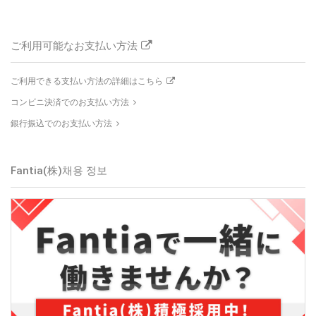
ご利用可能なお支払い方法
ご利用できる支払い方法の詳細はこちら
コンビニ決済でのお支払い方法
銀行振込でのお支払い方法
Fantia(株)
채용 정보