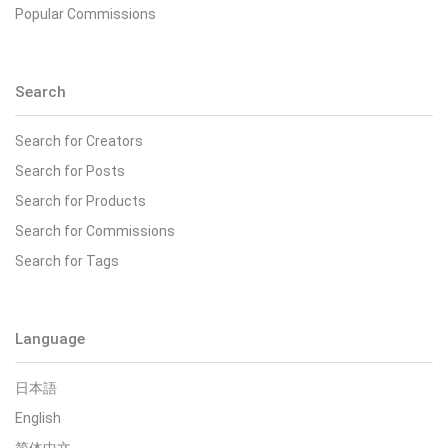
Popular Commissions
Search
Search for Creators
Search for Posts
Search for Products
Search for Commissions
Search for Tags
Language
日本語
English