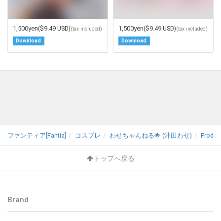
1,500yen
($9.49 USD)
1,500yen
($9.49 USD)
(tax included)
(tax included)
Download
Download
ファンティア[Fantia]
コスプレ
わせちゃんねる🌟 (沖田わせ)
Produc
トップへ戻る
Brand