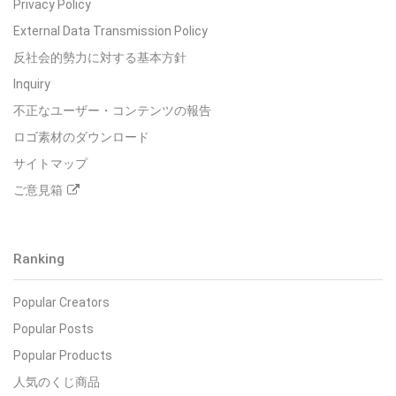
Privacy Policy
External Data Transmission Policy
反社会的勢力に対する基本方針
Inquiry
不正なユーザー・コンテンツの報告
ロゴ素材のダウンロード
サイトマップ
ご意見箱
Ranking
Popular Creators
Popular Posts
Popular Products
人気のくじ商品