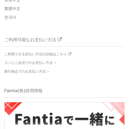
简体中文
繁體中文
한국어
ご利用可能なお支払い方法
ご利用できる支払い方法の詳細はこちら
コンビニ決済でのお支払い方法
銀行振込でのお支払い方法
Fantia(株)採用情報