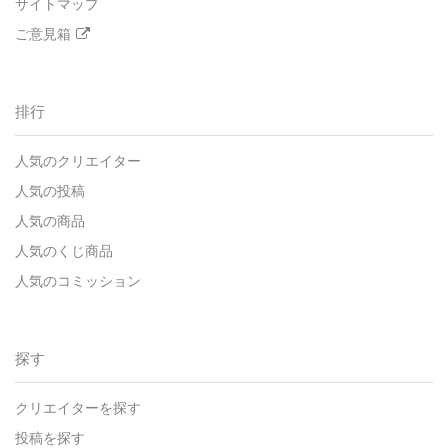
サイトマップ
ご意見箱
排行
人気のクリエイター
人気の投稿
人気の商品
人気のくじ商品
人気のコミッション
探す
クリエイターを探す
投稿を探す