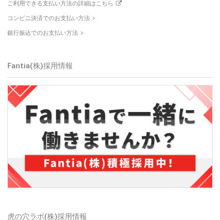
ご利用できる支払い方法の詳細はこちら
コンビニ決済でのお支払い方法
銀行振込でのお支払い方法
Fantia(株)採用情報
虎の穴ラボ(株)採用情報