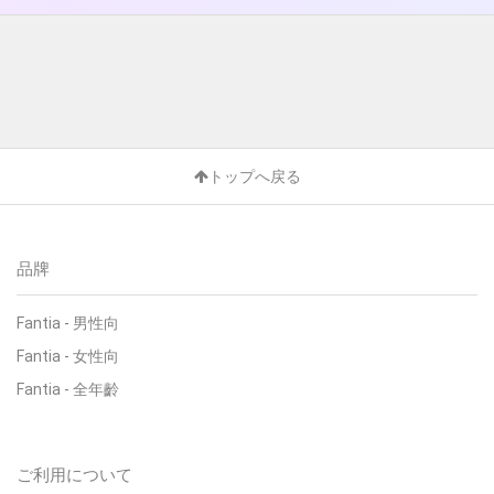
トップへ戻る
品牌
Fantia - 男性向
Fantia - 女性向
Fantia - 全年齡
ご利用について