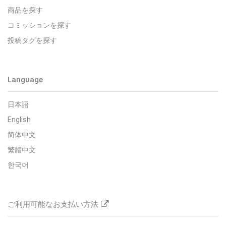
商品を探す
コミッションを探す
投稿タグを探す
Language
日本語
English
简体中文
繁體中文
한국어
ご利用可能なお支払い方法