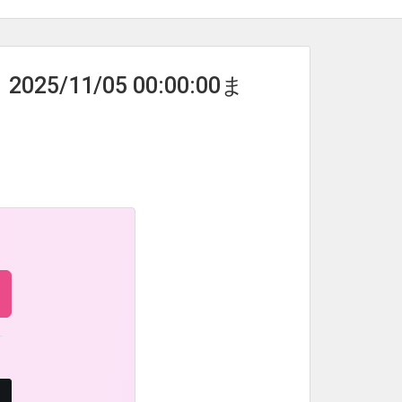
11/05 00:00:00ま