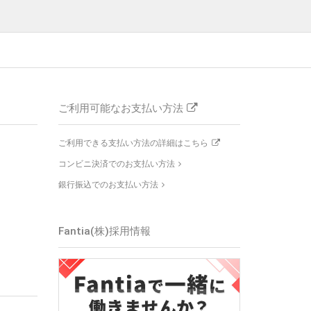
ご利用可能なお支払い方法
ご利用できる支払い方法の詳細はこちら
コンビニ決済でのお支払い方法
銀行振込でのお支払い方法
Fantia(株)採用情報