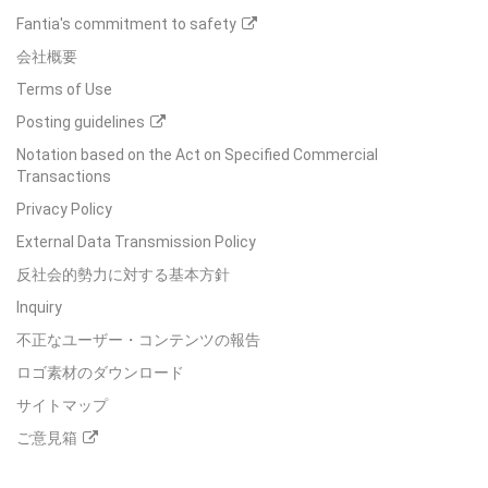
Fantia's commitment to safety
会社概要
Terms of Use
Posting guidelines
Notation based on the Act on Specified Commercial
Transactions
Privacy Policy
External Data Transmission Policy
反社会的勢力に対する基本方針
Inquiry
不正なユーザー・コンテンツの報告
ロゴ素材のダウンロード
サイトマップ
ご意見箱