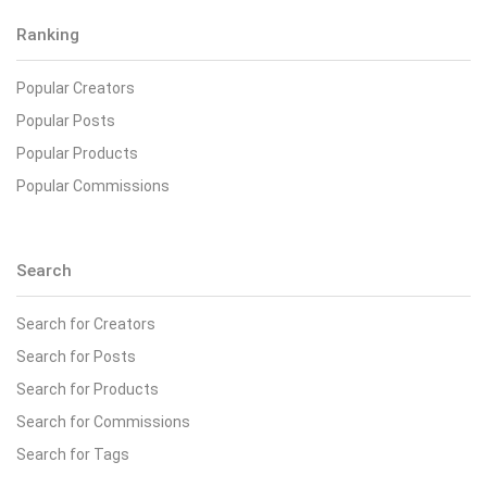
Ranking
Popular Creators
Popular Posts
Popular Products
Popular Commissions
Search
Search for Creators
Search for Posts
Search for Products
Search for Commissions
Search for Tags