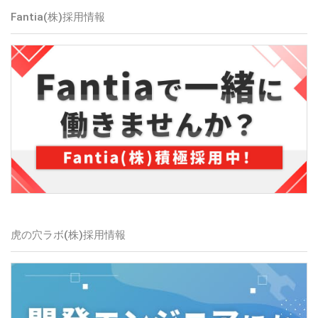
Fantia(株)
採用情報
虎の穴ラボ(株)
採用情報