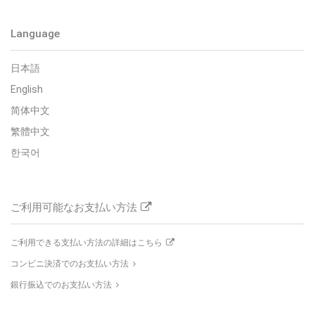
Language
日本語
English
简体中文
繁體中文
한국어
ご利用可能なお支払い方法
ご利用できる支払い方法の詳細はこちら
コンビニ決済でのお支払い方法
銀行振込でのお支払い方法