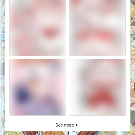
See more