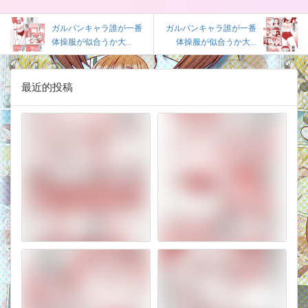
ガルパンキャラ誰が一番
ガルパンキャラ誰が一番
体操服が似合うか大...
体操服が似合うか大...
最近的投稿