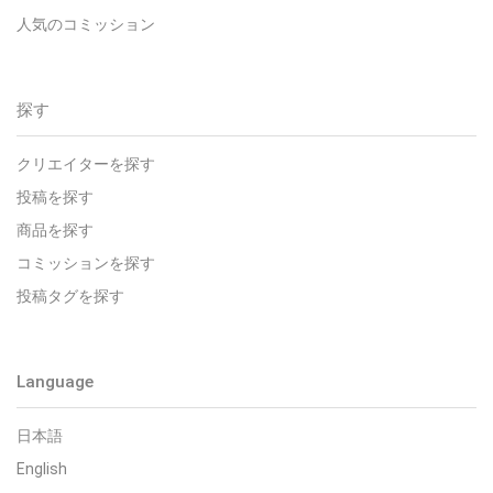
人気のコミッション
探す
クリエイターを探す
投稿を探す
商品を探す
コミッションを探す
投稿タグを探す
Language
日本語
English