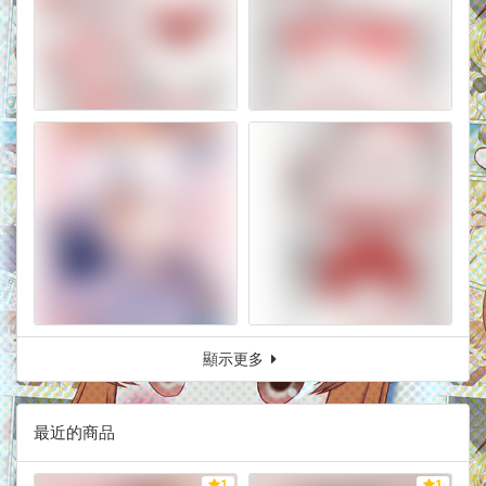
顯示更多
最近的商品
1
1