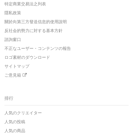
特定商業交易法之列表
隱私政策
關於向第三方發送信息的使用說明
反社会的勢力に対する基本方針
諮詢窗口
不正なユーザー・コンテンツの報告
ロゴ素材のダウンロード
サイトマップ
ご意見箱
排行
人気のクリエイター
人気の投稿
人気の商品