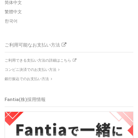
简体中文
繁體中文
한국어
ご利用可能なお支払い方法
ご利用できる支払い方法の詳細はこちら
コンビニ決済でのお支払い方法
銀行振込でのお支払い方法
Fantia(株)
採用情報