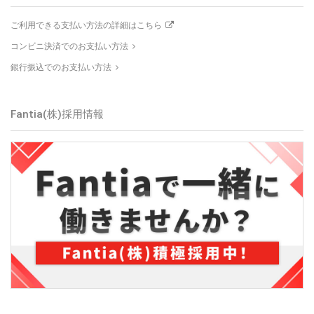
ご利用できる支払い方法の詳細はこちら
コンビニ決済でのお支払い方法
銀行振込でのお支払い方法
Fantia(株)
採用情報