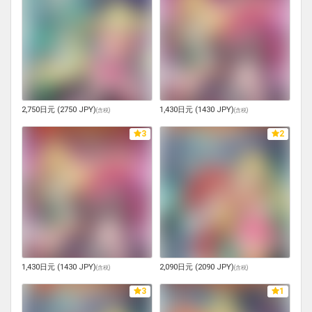
2,750日元 (2750 JPY)
1,430日元 (1430 JPY)
(
含税
)
(
含税
)
3
2
1,430日元 (1430 JPY)
2,090日元 (2090 JPY)
(
含税
)
(
含税
)
3
1