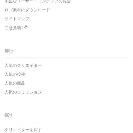
不正なユーザー・コンテンツの報告
ロゴ素材のダウンロード
サイトマップ
ご意見箱
排行
人気のクリエイター
人気の投稿
人気の商品
人気のコミッション
探す
クリエイターを探す