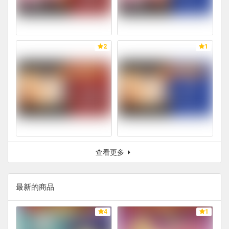
2
1
查看更多
最新的商品
4
1