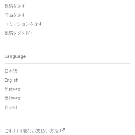
投稿を探す
商品を探す
コミッションを探す
投稿タグを探す
Language
日本語
English
简体中文
繁體中文
한국어
ご利用可能なお支払い方法