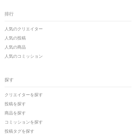
排行
人気のクリエイター
人気の投稿
人気の商品
人気のコミッション
探す
クリエイターを探す
投稿を探す
商品を探す
コミッションを探す
投稿タグを探す