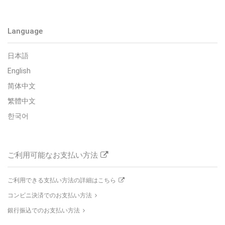
Language
日本語
English
简体中文
繁體中文
한국어
ご利用可能なお支払い方法
ご利用できる支払い方法の詳細はこちら
コンビニ決済でのお支払い方法
銀行振込でのお支払い方法