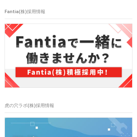
Fantia(株)
採用情報
虎の穴ラボ(株)
採用情報