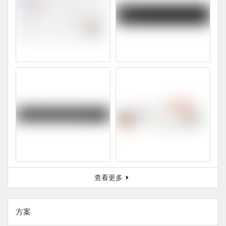
查看更多
方案