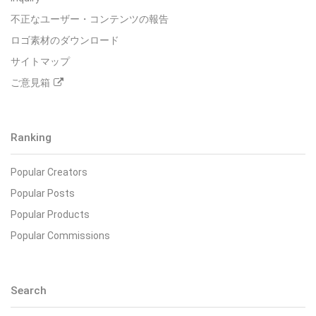
不正なユーザー・コンテンツの報告
ロゴ素材のダウンロード
サイトマップ
ご意見箱
Ranking
Popular Creators
Popular Posts
Popular Products
Popular Commissions
Search