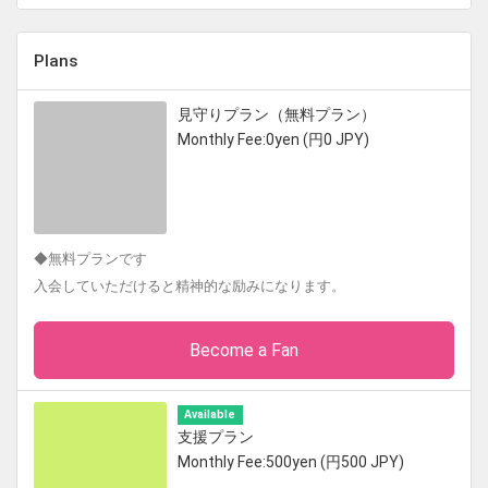
Plans
見守りプラン（無料プラン）
Monthly Fee:0yen (円0 JPY)
◆無料プランです
入会していただけると精神的な励みになります。
Become a Fan
Available
支援プラン
Monthly Fee:500yen (円500 JPY)