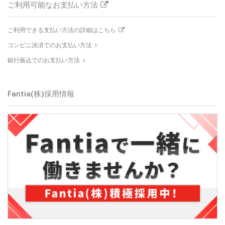
ご利用可能なお支払い方法
ご利用できる支払い方法の詳細はこちら
コンビニ決済でのお支払い方法
銀行振込でのお支払い方法
Fantia(株)
採用情報