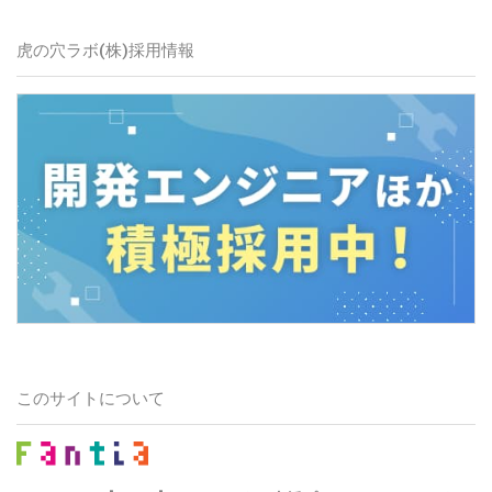
虎の穴ラボ(株)
採用情報
このサイトについて