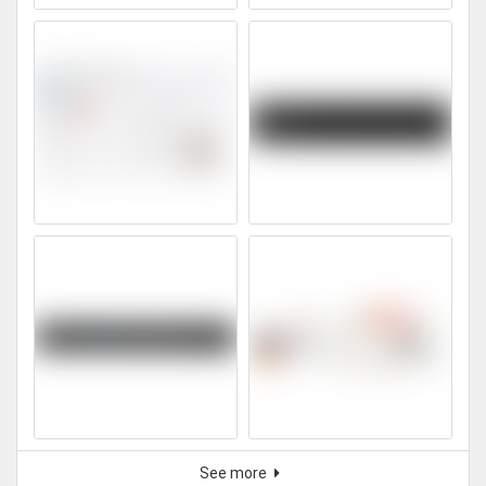
See more