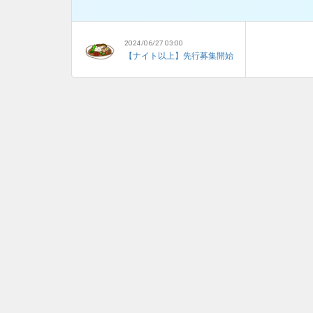
2024/06/27 03:00
【ナイト以上】先行募集開始