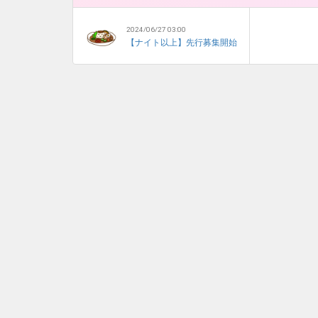
2024/06/27 03:00
【ナイト以上】先行募集開始