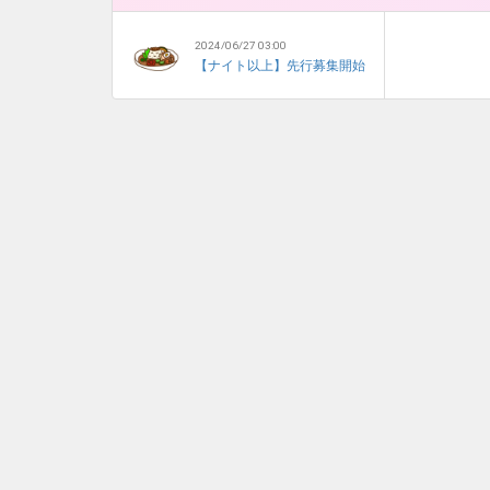
2024/06/27 03:00
【ナイト以上】先行募集開始