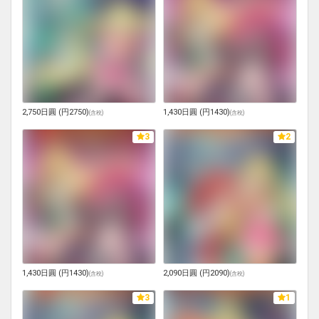
2,750日圓 (円2750)
1,430日圓 (円1430)
(
含稅
)
(
含稅
)
3
2
1,430日圓 (円1430)
2,090日圓 (円2090)
(
含稅
)
(
含稅
)
3
1