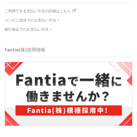
ご利用できる支払い方法の詳細はこちら
コンビニ決済でのお支払い方法
銀行振込でのお支払い方法
Fantia(株)
採用情報