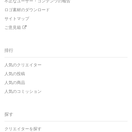
不正なユーザー・コンテンツの報告
ロゴ素材のダウンロード
サイトマップ
ご意見箱
排行
人気のクリエイター
人気の投稿
人気の商品
人気のコミッション
探す
クリエイターを探す