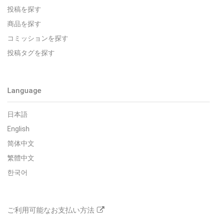
投稿を探す
商品を探す
コミッションを探す
投稿タグを探す
Language
日本語
English
简体中文
繁體中文
한국어
ご利用可能なお支払い方法