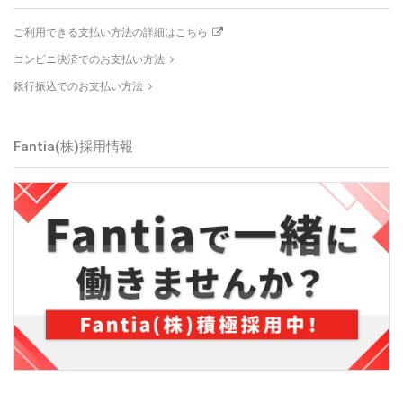
ご利用できる支払い方法の詳細はこちら
コンビニ決済でのお支払い方法
銀行振込でのお支払い方法
Fantia(株)
採用情報