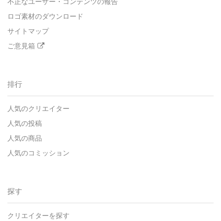
不正なユーザー・コンテンツの報告
ロゴ素材のダウンロード
サイトマップ
ご意見箱
排行
人気のクリエイター
人気の投稿
人気の商品
人気のコミッション
探す
クリエイターを探す