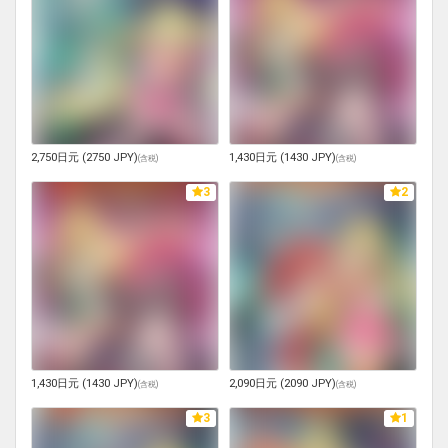
2,750日元 (2750 JPY)
1,430日元 (1430 JPY)
(
含税
)
(
含税
)
3
2
1,430日元 (1430 JPY)
2,090日元 (2090 JPY)
(
含税
)
(
含税
)
3
1