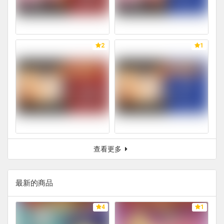
2
1
查看更多
最新的商品
4
1