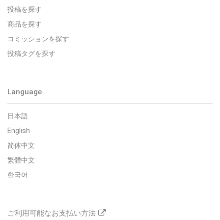
投稿を探す
商品を探す
コミッションを探す
投稿タグを探す
Language
日本語
English
简体中文
繁體中文
한국어
ご利用可能なお支払い方法