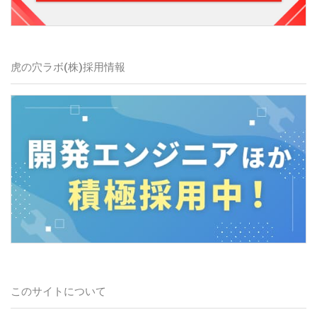
虎の穴ラボ(株)
採用情報
このサイトについて