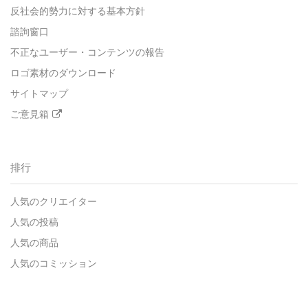
反社会的勢力に対する基本方針
諮詢窗口
不正なユーザー・コンテンツの報告
ロゴ素材のダウンロード
サイトマップ
ご意見箱
排行
人気のクリエイター
人気の投稿
人気の商品
人気のコミッション