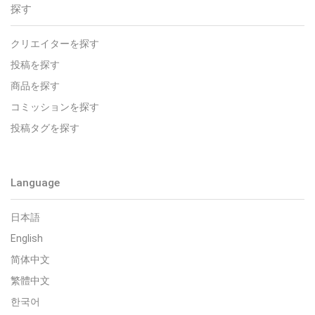
探す
クリエイターを探す
投稿を探す
商品を探す
コミッションを探す
投稿タグを探す
Language
日本語
English
简体中文
繁體中文
한국어