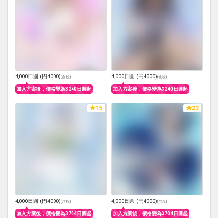
4,000日圓 (円4000)
4,000日圓 (円4000)
(
含稅
)
(
含稅
)
加入方案後，價格變為3240日圓起
加入方案後，價格變為3240日圓起
15
23
4,000日圓 (円4000)
4,000日圓 (円4000)
(
含稅
)
(
含稅
)
加入方案後，價格變為3704日圓起
加入方案後，價格變為3704日圓起