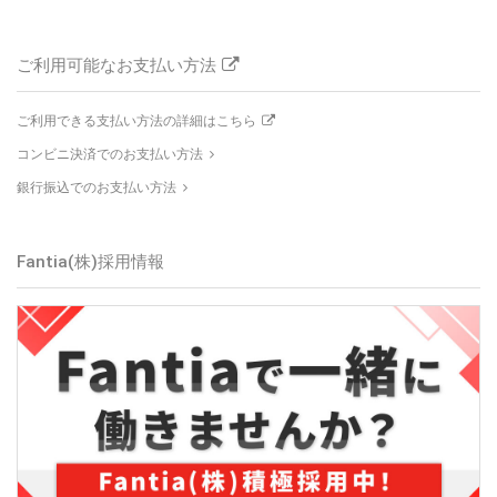
ご利用可能なお支払い方法
ご利用できる支払い方法の詳細はこちら
コンビニ決済でのお支払い方法
銀行振込でのお支払い方法
Fantia(株)
採用情報