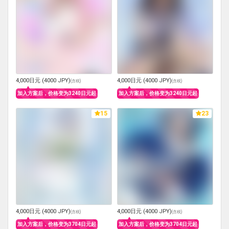
4,000日元 (4000 JPY)
4,000日元 (4000 JPY)
(
含税
)
(
含税
)
加入方案后，价格变为3240日元起
加入方案后，价格变为3240日元起
15
23
4,000日元 (4000 JPY)
4,000日元 (4000 JPY)
(
含税
)
(
含税
)
加入方案后，价格变为3704日元起
加入方案后，价格变为3704日元起