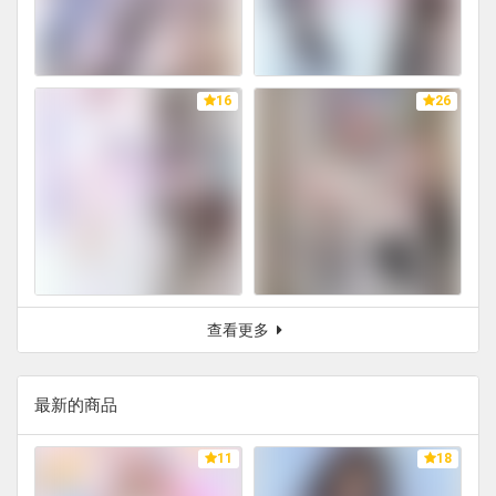
16
26
查看更多
最新的商品
11
18