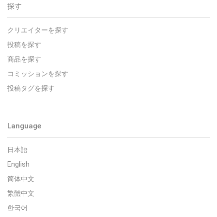
探す
クリエイターを探す
投稿を探す
商品を探す
コミッションを探す
投稿タグを探す
Language
日本語
English
简体中文
繁體中文
한국어