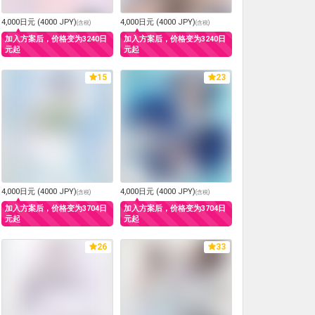
4,000日元 (4000 JPY)
4,000日元 (4000 JPY)
(
含税
)
(
含税
)
加入方案后，价格变为3240日
加入方案后，价格变为3240日
元起
元起
15
23
4,000日元 (4000 JPY)
4,000日元 (4000 JPY)
(
含税
)
(
含税
)
加入方案后，价格变为3704日
加入方案后，价格变为3704日
元起
元起
26
33