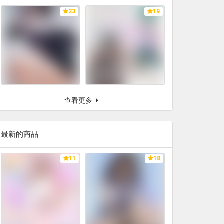
23
19
查看更多
最新的商品
11
18