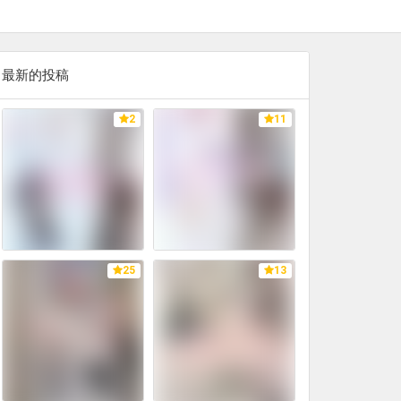
最新的投稿
2
11
25
13