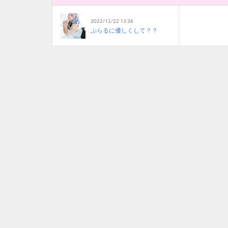
2022/12/22 13:34
ぷらるに優しくして？？