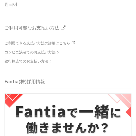
한국어
ご利用可能なお支払い方法
ご利用できる支払い方法の詳細はこちら
コンビニ決済でのお支払い方法
銀行振込でのお支払い方法
Fantia(株)
採用情報