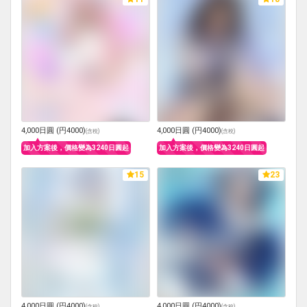
4,000日圓 (円4000)
4,000日圓 (円4000)
(
含稅
)
(
含稅
)
加入方案後，價格變為3240日圓起
加入方案後，價格變為3240日圓起
15
23
4,000日圓 (円4000)
4,000日圓 (円4000)
(
含稅
)
(
含稅
)