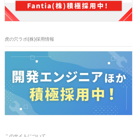
虎の穴ラボ(株)
採用情報
このサイトについて