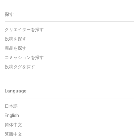
探す
クリエイターを探す
投稿を探す
商品を探す
コミッションを探す
投稿タグを探す
Language
日本語
English
简体中文
繁體中文