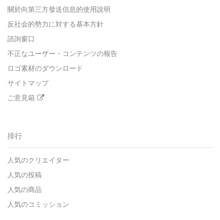
關於向第三方發送信息的使用說明
反社会的勢力に対する基本方針
諮詢窗口
不正なユーザー・コンテンツの報告
ロゴ素材のダウンロード
サイトマップ
ご意見箱
排行
人気のクリエイター
人気の投稿
人気の商品
人気のコミッション