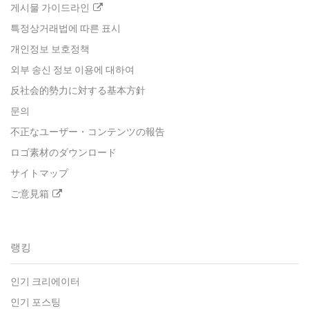
게시물 가이드라인
특정상거래법에 따른 표시
개인정보 보호정책
외부 송신 정보 이용에 대하여
反社会的勢力に対する基本方針
문의
不正なユーザー・コンテンツの報告
ロゴ素材のダウンロード
サイトマップ
ご意見箱
랭킹
인기 크리에이터
인기 포스팅