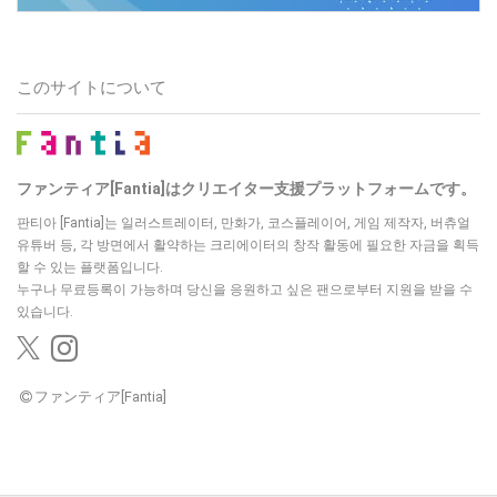
このサイトについて
ファンティア[Fantia]はクリエイター支援プラットフォームです。
판티아 [Fantia]는 일러스트레이터, 만화가, 코스플레이어, 게임 제작자, 버츄얼
유튜버 등,
각 방면에서 활약하는 크리에이터의 창작 활동에 필요한 자금을 획득
할 수 있는 플랫폼입니다.
누구나 무료등록이 가능하며 당신을 응원하고 싶은 팬으로부터 지원을 받을 수
있습니다.
ファンティア[Fantia]