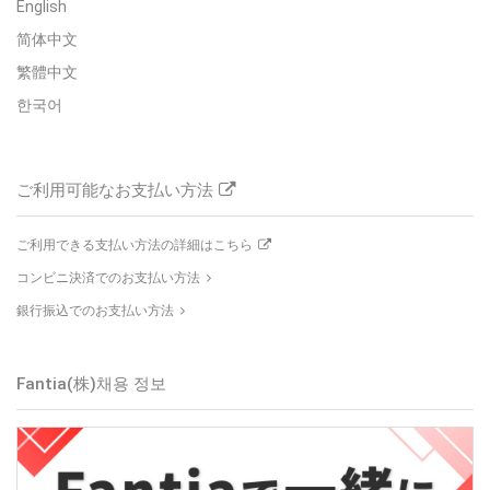
English
简体中文
繁體中文
한국어
ご利用可能なお支払い方法
ご利用できる支払い方法の詳細はこちら
コンビニ決済でのお支払い方法
銀行振込でのお支払い方法
Fantia(株)
채용 정보