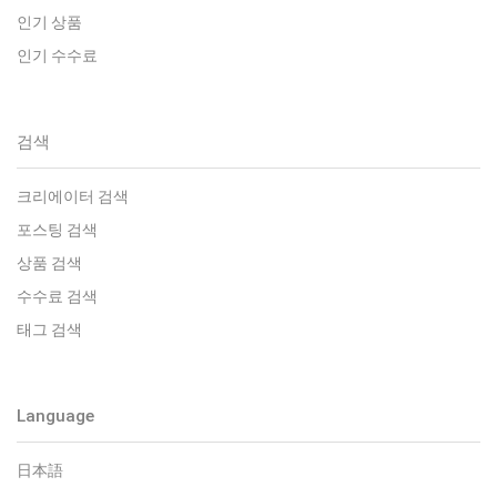
인기 상품
인기 수수료
검색
크리에이터 검색
포스팅 검색
상품 검색
수수료 검색
태그 검색
Language
日本語