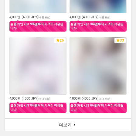
4,000엔 (4000 JPY)
4,000엔 (4000 JPY)
(
세금 포함
)
(
세금 포함
)
플랜 가입 시 3704엔부터 가격이 적용됩
플랜 가입 시 3704엔부터 가격이 적용됩
니다!
니다!
26
33
4,000엔 (4000 JPY)
4,000엔 (4000 JPY)
(
세금 포함
)
(
세금 포함
)
플랜 가입 시 3704엔부터 가격이 적용됩
플랜 가입 시 3704엔부터 가격이 적용됩
니다!
니다!
더보기