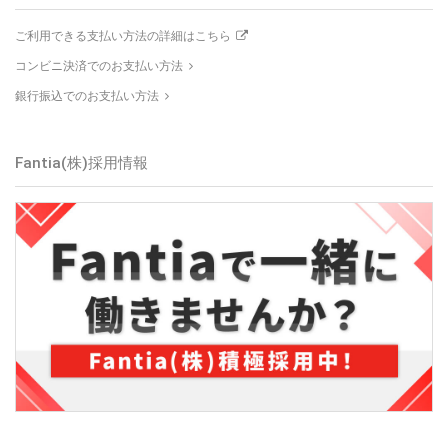
ご利用できる支払い方法の詳細はこちら
コンビニ決済でのお支払い方法
銀行振込でのお支払い方法
Fantia(株)
採用情報