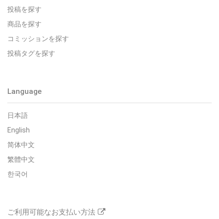
投稿を探す
商品を探す
コミッションを探す
投稿タグを探す
Language
日本語
English
简体中文
繁體中文
한국어
ご利用可能なお支払い方法