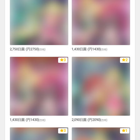
2,750日圓 (円2750)
1,430日圓 (円1430)
(
含稅
)
(
含稅
)
3
2
1,430日圓 (円1430)
2,090日圓 (円2090)
(
含稅
)
(
含稅
)
3
1