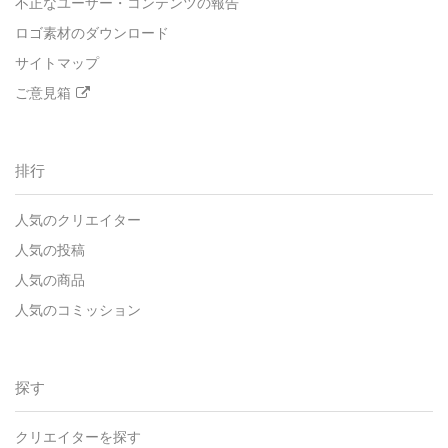
不正なユーザー・コンテンツの報告
ロゴ素材のダウンロード
サイトマップ
ご意見箱
排行
人気のクリエイター
人気の投稿
人気の商品
人気のコミッション
探す
クリエイターを探す