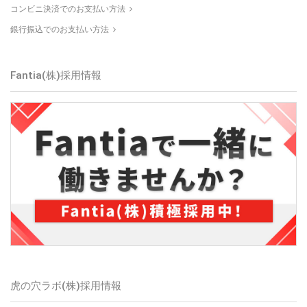
コンビニ決済でのお支払い方法
銀行振込でのお支払い方法
Fantia(株)採用情報
虎の穴ラボ(株)採用情報