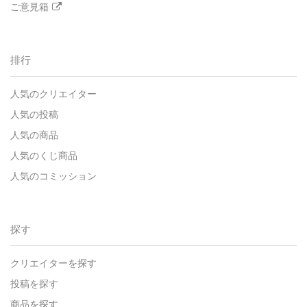
ご意見箱
排行
人気のクリエイター
人気の投稿
人気の商品
人気のくじ商品
人気のコミッション
探す
クリエイターを探す
投稿を探す
商品を探す