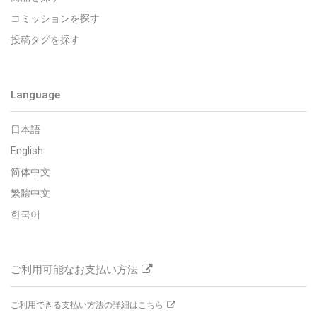
コミッションを探す
投稿タグを探す
Language
日本語
English
简体中文
繁體中文
한국어
ご利用可能なお支払い方法
ご利用できる支払い方法の詳細はこちら