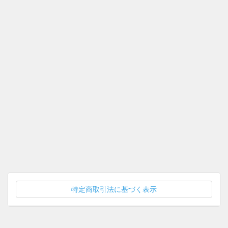
特定商取引法に基づく表示