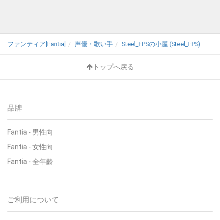
ファンティア[Fantia]
声優・歌い手
Steel_FPSの小屋 (Steel_FPS)
トップへ戻る
品牌
Fantia - 男性向
Fantia - 女性向
Fantia - 全年齡
ご利用について