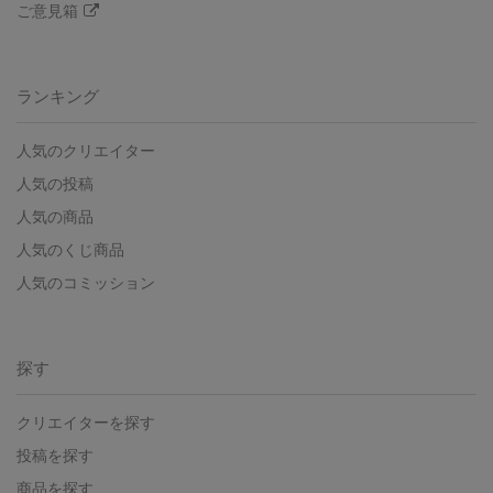
ご意見箱
ランキング
人気のクリエイター
人気の投稿
人気の商品
人気のくじ商品
人気のコミッション
探す
クリエイターを探す
投稿を探す
商品を探す