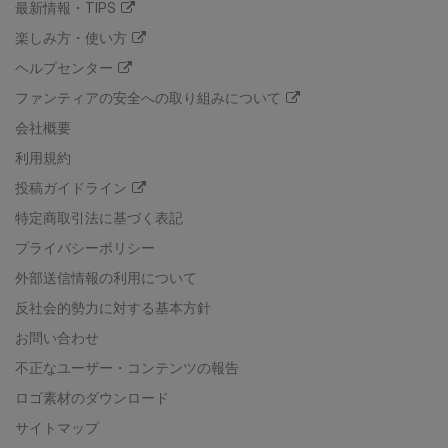
最新情報・TIPS
楽しみ方・使い方
ヘルプセンター
ファンティアの安全への取り組みについて
会社概要
利用規約
投稿ガイドライン
特定商取引法に基づく表記
プライバシーポリシー
外部送信情報の利用について
反社会的勢力に対する基本方針
お問い合わせ
不正なユーザー・コンテンツの報告
ロゴ素材のダウンロード
サイトマップ