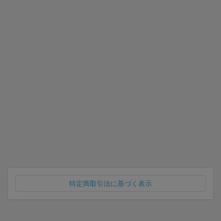
特定商取引法に基づく表示