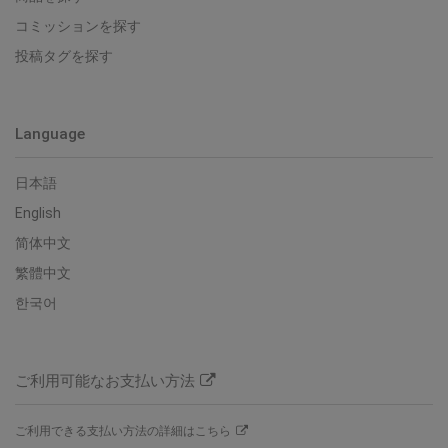
コミッションを探す
投稿タグを探す
Language
日本語
English
简体中文
繁體中文
한국어
ご利用可能なお支払い方法
ご利用できる支払い方法の詳細はこちら