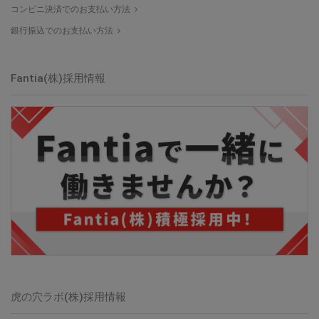
コンビニ決済でのお支払い方法
銀行振込でのお支払い方法
Fantia(株)採用情報
虎の穴ラボ(株)採用情報