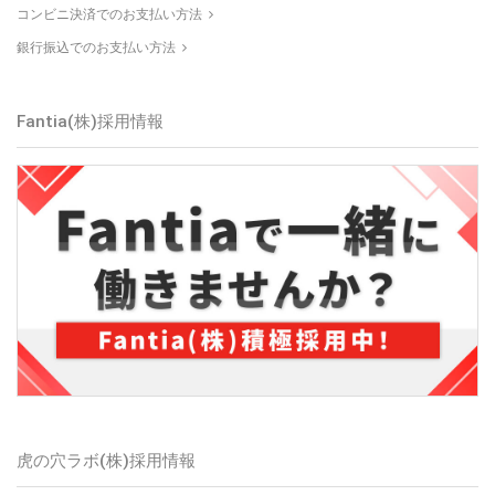
コンビニ決済でのお支払い方法
銀行振込でのお支払い方法
Fantia(株)採用情報
虎の穴ラボ(株)採用情報