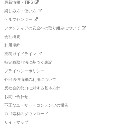
最新情報・TIPS
楽しみ方・使い方
ヘルプセンター
ファンティアの安全への取り組みについて
会社概要
利用規約
投稿ガイドライン
特定商取引法に基づく表記
プライバシーポリシー
外部送信情報の利用について
反社会的勢力に対する基本方針
お問い合わせ
不正なユーザー・コンテンツの報告
ロゴ素材のダウンロード
サイトマップ