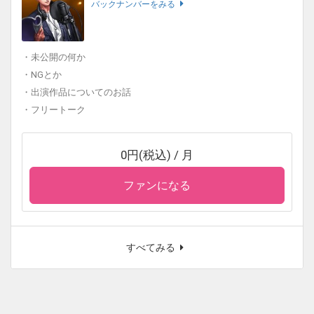
バックナンバーをみる
・未公開の何か
・NGとか
・出演作品についてのお話
・フリートーク
0円(税込) / 月
ファンになる
すべてみる