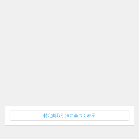
特定商取引法に基づく表示