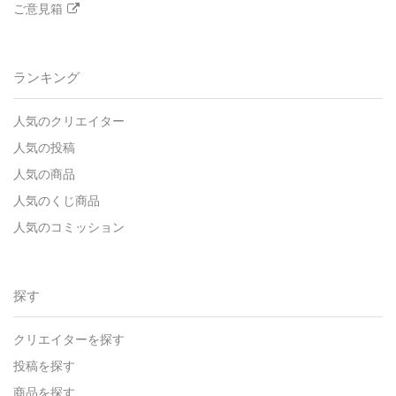
ご意見箱
ランキング
人気のクリエイター
人気の投稿
人気の商品
人気のくじ商品
人気のコミッション
探す
クリエイターを探す
投稿を探す
商品を探す