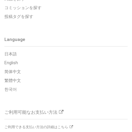
コミッションを探す
投稿タグを探す
Language
日本語
English
简体中文
繁體中文
한국어
ご利用可能なお支払い方法
ご利用できる支払い方法の詳細はこちら