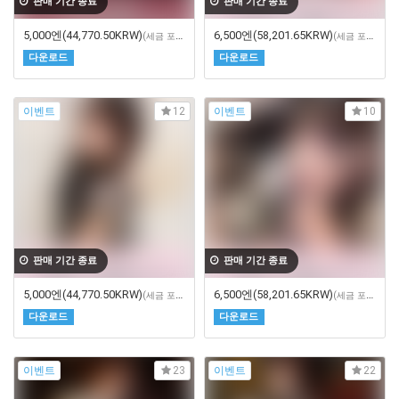
판매 기간 종료
판매 기간 종료
5,000엔
(44,770.50KRW)
6,500엔
(58,201.65KRW)
(세금 포함)
(세금 포함)
다운로드
다운로드
이벤트
이벤트
12
10
판매 기간 종료
판매 기간 종료
5,000엔
(44,770.50KRW)
6,500엔
(58,201.65KRW)
(세금 포함)
(세금 포함)
다운로드
다운로드
이벤트
이벤트
23
22