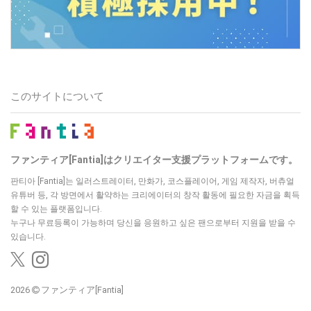
このサイトについて
ファンティア[Fantia]はクリエイター支援プラットフォームです。
판티아 [Fantia]는 일러스트레이터, 만화가, 코스플레이어, 게임 제작자, 버츄얼
유튜버 등, 각 방면에서 활약하는 크리에이터의 창작 활동에 필요한 자금을 획득
할 수 있는 플랫폼입니다.
누구나 무료등록이 가능하며 당신을 응원하고 싶은 팬으로부터 지원을 받을 수
있습니다.
2026
ファンティア[Fantia]