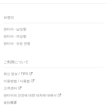
브랜드
판티아 - 남성향
판티아 - 여성향
판티아 - 모든 연령
ご利用について
최신 정보 / TIPS
이용방법 / 사용법
고객센터
판티아의 안전에 대한 대처에 대해서
会社概要