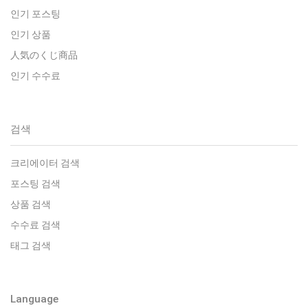
인기 포스팅
인기 상품
人気のくじ商品
인기 수수료
검색
크리에이터 검색
포스팅 검색
상품 검색
수수료 검색
태그 검색
Language