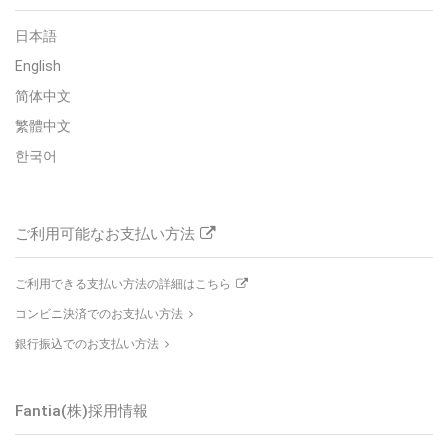
日本語
English
简体中文
繁體中文
한국어
ご利用可能なお支払い方法
ご利用できる支払い方法の詳細はこちら
コンビニ決済でのお支払い方法
銀行振込でのお支払い方法
Fantia(株)採用情報