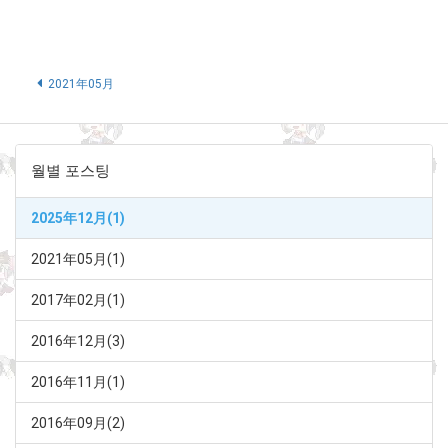
2021年05月
월별 포스팅
2025年12月(1)
2021年05月(1)
2017年02月(1)
2016年12月(3)
2016年11月(1)
2016年09月(2)