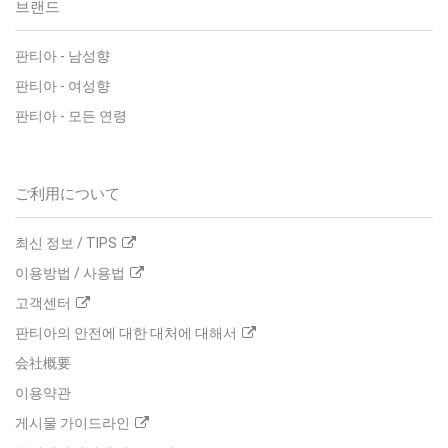
브랜드
판티아 - 남성향
판티아 - 여성향
판티아 - 모든 연령
ご利用について
최신 정보 / TIPS
이용방법 / 사용법
고객센터
판티아의 안전에 대한 대처에 대해서
会社概要
이용약관
게시물 가이드라인