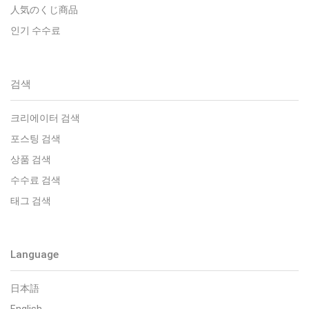
人気のくじ商品
인기 수수료
검색
크리에이터 검색
포스팅 검색
상품 검색
수수료 검색
태그 검색
Language
日本語