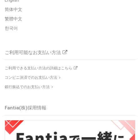
English
简体中文
繁體中文
한국어
ご利用可能なお支払い方法
ご利用できる支払い方法の詳細はこちら
コンビニ決済でのお支払い方法
銀行振込でのお支払い方法
Fantia(株)採用情報