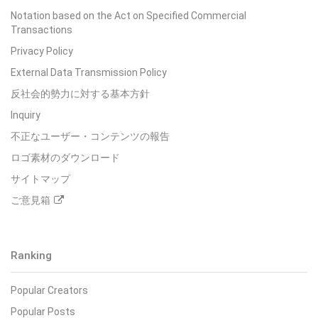
Notation based on the Act on Specified Commercial
Transactions
Privacy Policy
External Data Transmission Policy
反社会的勢力に対する基本方針
Inquiry
不正なユーザー・コンテンツの報告
ロゴ素材のダウンロード
サイトマップ
ご意見箱
Ranking
Popular Creators
Popular Posts