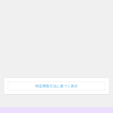
特定商取引法に基づく表示