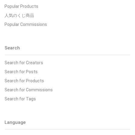
Popular Products
人気のくじ商品
Popular Commissions
Search
Search for Creators
Search for Posts
Search for Products
Search for Commissions
Search for Tags
Language