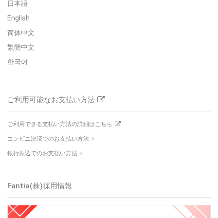
日本語
English
简体中文
繁體中文
한국어
ご利用可能なお支払い方法
ご利用できる支払い方法の詳細はこちら
コンビニ決済でのお支払い方法
銀行振込でのお支払い方法
Fantia(株)採用情報