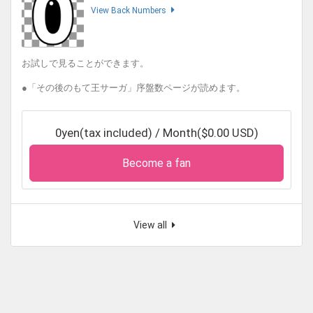
View Back Numbers
お試しで見ることができます。
●「その後のもて王サーガ」序盤数ページが読めます。
0yen(tax included) / Month($0.00 USD)
Become a fan
View all