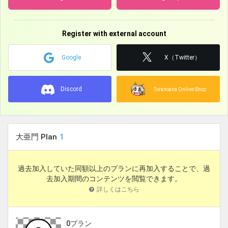
Register with external account
Google
X（Twitter）
Discord
Toranoana Online Shop
大亜門 Plan
1
過去加入していた同額以上のプランに再加入することで、過
去加入期間のコンテンツを閲覧できます。
詳しくはこちら
0プラン