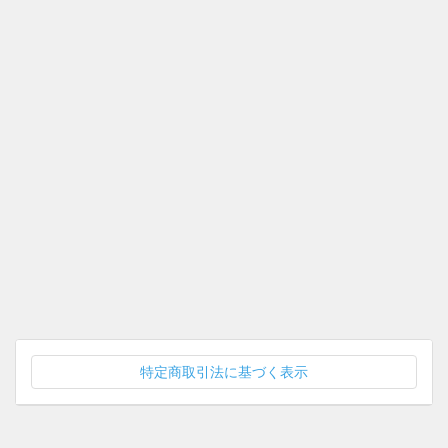
特定商取引法に基づく表示