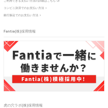
ご利用できる支払い方法の詳細はこちら
コンビニ決済でのお支払い方法
銀行振込でのお支払い方法
Fantia(株)採用情報
虎の穴ラボ(株)採用情報