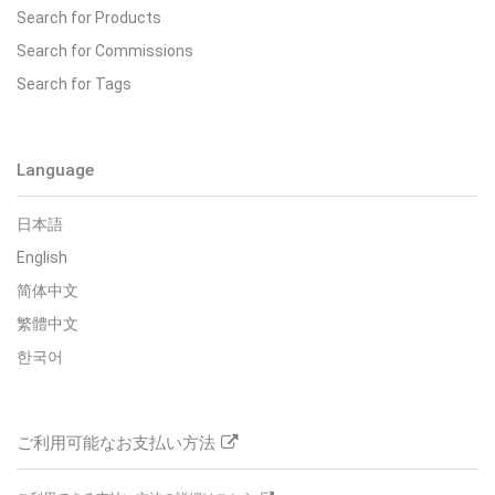
Search for Products
Search for Commissions
Search for Tags
Language
日本語
English
简体中文
繁體中文
한국어
ご利用可能なお支払い方法