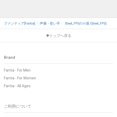
ファンティア[Fantia]
声優・歌い手
Steel_FPSの小屋 (Steel_FPS)
トップへ戻る
Brand
Fantia - For Men
Fantia - For Women
Fantia - All Ages
ご利用について