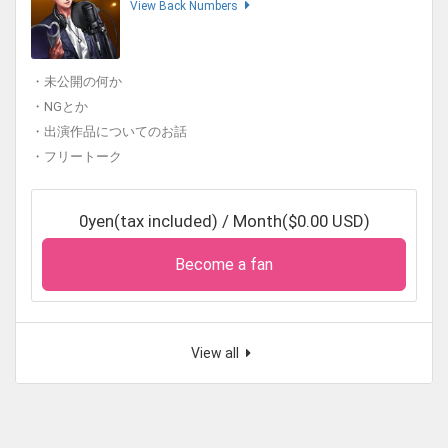
View Back Numbers
・未公開の何か
・NGとか
・出演作品についてのお話
・フリートーク
0yen(tax included) / Month($0.00 USD)
Become a fan
View all