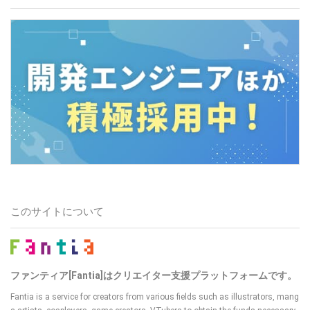
このサイトについて
ファンティア[Fantia]はクリエイター支援プラットフォームです。
Fantia is a service for creators from various fields such as illustrators, mang