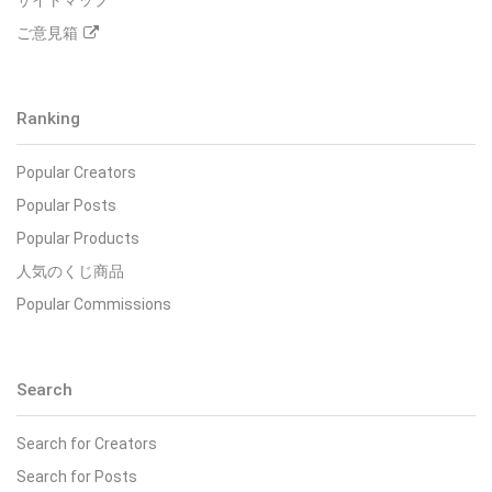
サイトマップ
ご意見箱
Ranking
Popular Creators
Popular Posts
Popular Products
人気のくじ商品
Popular Commissions
Search
Search for Creators
Search for Posts