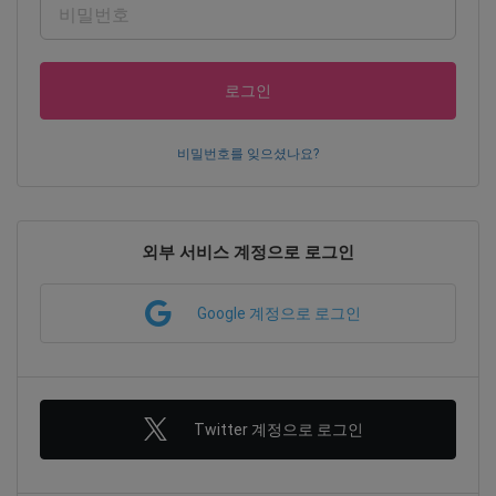
로그인
비밀번호를 잊으셨나요?
외부 서비스 계정으로 로그인
Google 계정으로 로그인
Twitter 계정으로 로그인