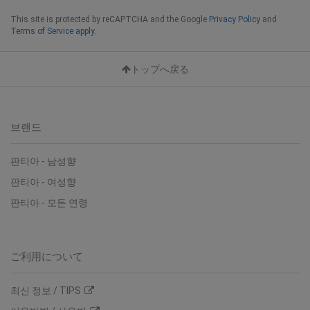
This site is protected by reCAPTCHA and the Google
Privacy Policy
and
Terms of Service apply.
トップへ戻る
브랜드
판티아 - 남성향
판티아 - 여성향
판티아 - 모든 연령
ご利用について
최신 정보 / TIPS