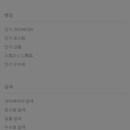
랭킹
인기 크리에이터
인기 포스팅
인기 상품
人気のくじ商品
인기 수수료
검색
크리에이터 검색
포스팅 검색
상품 검색
수수료 검색