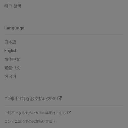
태그 검색
Language
日本語
English
简体中文
繁體中文
한국어
ご利用可能なお支払い方法
ご利用できる支払い方法の詳細はこちら
コンビニ決済でのお支払い方法