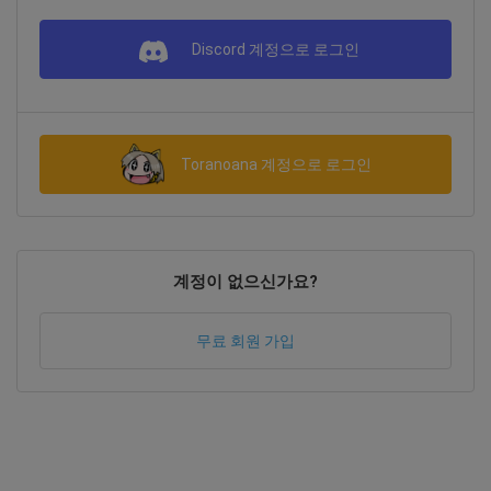
Discord 계정으로 로그인
Toranoana 계정으로 로그인
계정이 없으신가요?
무료 회원 가입