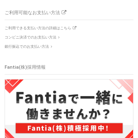
ご利用可能なお支払い方法
ご利用できる支払い方法の詳細はこちら
コンビニ決済でのお支払い方法
銀行振込でのお支払い方法
Fantia(株)採用情報