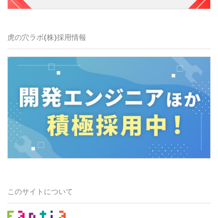
虎の穴ラボ(株)採用情報
このサイトについて