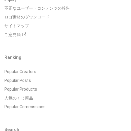
不正なユーザー・コンテンツの報告
ロゴ素材のダウンロード
サイトマップ
ご意見箱
Ranking
Popular Creators
Popular Posts
Popular Products
人気のくじ商品
Popular Commissions
Search