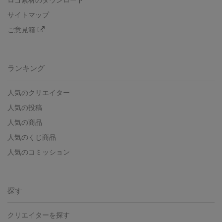
ロゴ素材のダウンロード
サイトマップ
ご意見箱
ランキング
人気のクリエイター
人気の投稿
人気の商品
人気のくじ商品
人気のコミッション
探す
クリエイターを探す