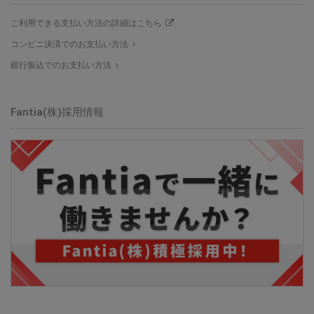
ご利用できる支払い方法の詳細はこちら
コンビニ決済でのお支払い方法
銀行振込でのお支払い方法
Fantia(株)採用情報