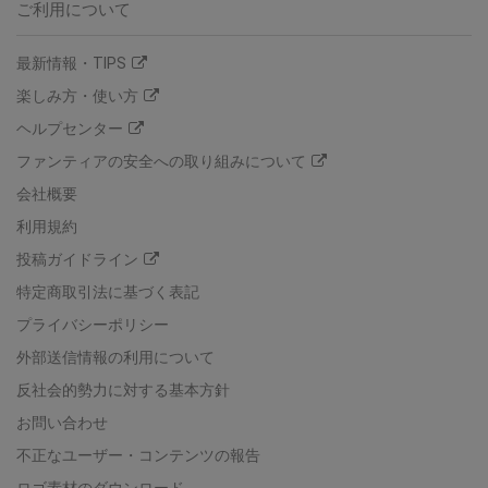
ご利用について
最新情報・TIPS
楽しみ方・使い方
ヘルプセンター
ファンティアの安全への取り組みについて
会社概要
利用規約
投稿ガイドライン
特定商取引法に基づく表記
プライバシーポリシー
外部送信情報の利用について
反社会的勢力に対する基本方針
お問い合わせ
不正なユーザー・コンテンツの報告