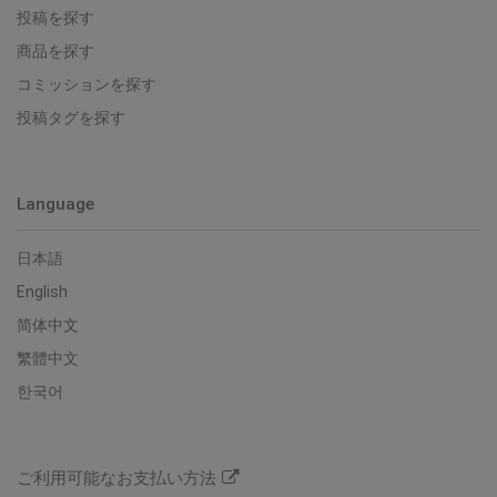
投稿を探す
商品を探す
コミッションを探す
投稿タグを探す
Language
日本語
English
简体中文
繁體中文
한국어
ご利用可能なお支払い方法