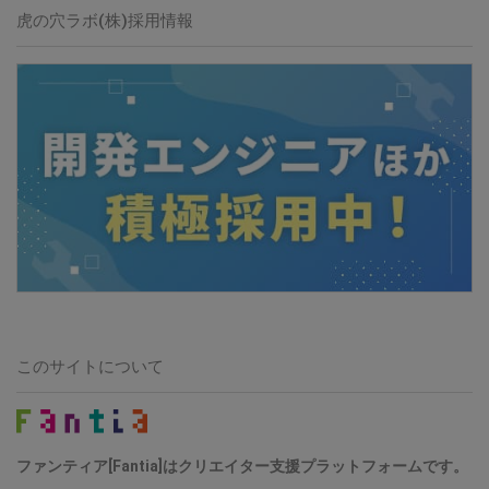
虎の穴ラボ(株)採用情報
このサイトについて
ファンティア[Fantia]はクリエイター支援プラットフォームです。