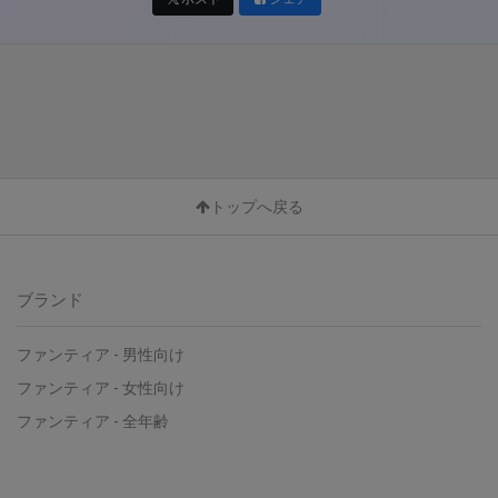
トップへ戻る
ブランド
ファンティア - 男性向け
ファンティア - 女性向け
ファンティア - 全年齢