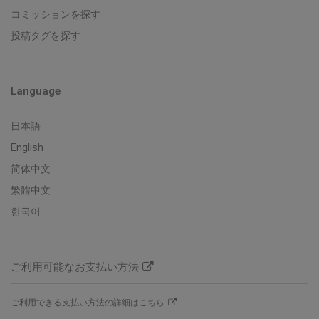
コミッションを探す
投稿タグを探す
Language
日本語
English
简体中文
繁體中文
한국어
ご利用可能なお支払い方法
ご利用できる支払い方法の詳細はこちら