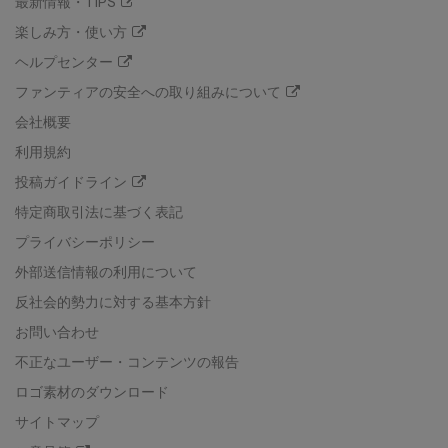
最新情報・TIPS
楽しみ方・使い方
ヘルプセンター
ファンティアの安全への取り組みについて
会社概要
利用規約
投稿ガイドライン
特定商取引法に基づく表記
プライバシーポリシー
外部送信情報の利用について
反社会的勢力に対する基本方針
お問い合わせ
不正なユーザー・コンテンツの報告
ロゴ素材のダウンロード
サイトマップ