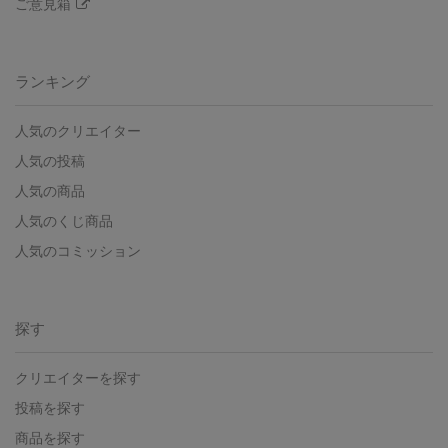
ご意見箱
ランキング
人気のクリエイター
人気の投稿
人気の商品
人気のくじ商品
人気のコミッション
探す
クリエイターを探す
投稿を探す
商品を探す