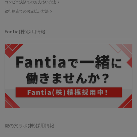
コンビニ決済でのお支払い方法
銀行振込でのお支払い方法
Fantia(株)採用情報
虎の穴ラボ(株)採用情報