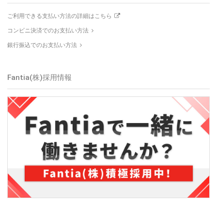
ご利用できる支払い方法の詳細はこちら
コンビニ決済でのお支払い方法
銀行振込でのお支払い方法
Fantia(株)採用情報