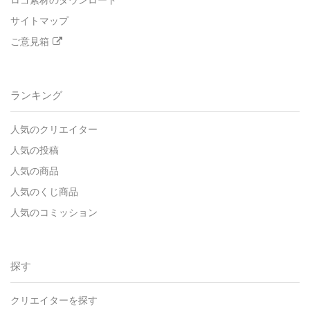
ロゴ素材のダウンロード
サイトマップ
ご意見箱
ランキング
人気のクリエイター
人気の投稿
人気の商品
人気のくじ商品
人気のコミッション
探す
クリエイターを探す