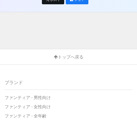
トップへ戻る
ブランド
ファンティア - 男性向け
ファンティア - 女性向け
ファンティア - 全年齢