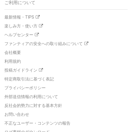
ご利用について
最新情報・TIPS
楽しみ方・使い方
ヘルプセンター
ファンティアの安全への取り組みについて
会社概要
利用規約
投稿ガイドライン
特定商取引法に基づく表記
プライバシーポリシー
外部送信情報の利用について
反社会的勢力に対する基本方針
お問い合わせ
不正なユーザー・コンテンツの報告