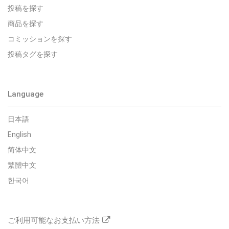
投稿を探す
商品を探す
コミッションを探す
投稿タグを探す
Language
日本語
English
简体中文
繁體中文
한국어
ご利用可能なお支払い方法