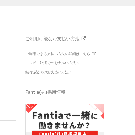
ご利用可能なお支払い方法
ご利用できる支払い方法の詳細はこちら
コンビニ決済でのお支払い方法
銀行振込でのお支払い方法
Fantia(株)採用情報