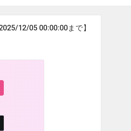
12/05 00:00:00まで】