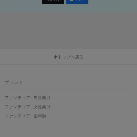
トップへ戻る
ブランド
ファンティア - 男性向け
ファンティア - 女性向け
ファンティア - 全年齢