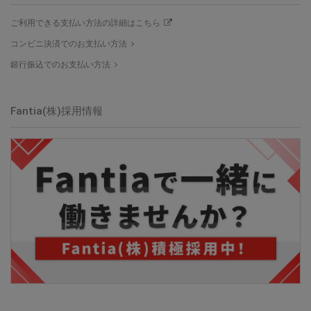
ご利用できる支払い方法の詳細はこちら
コンビニ決済でのお支払い方法
銀行振込でのお支払い方法
Fantia(株)採用情報