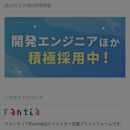
虎の穴ラボ(株)採用情報
このサイトについて
ファンティア[Fantia]はクリエイター支援プラットフォームです。