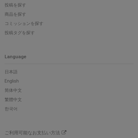
投稿を探す
商品を探す
コミッションを探す
投稿タグを探す
Language
日本語
English
简体中文
繁體中文
한국어
ご利用可能なお支払い方法