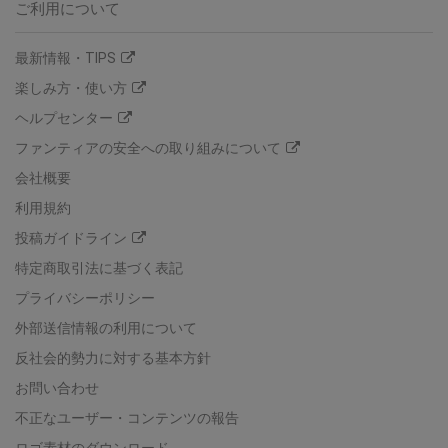
ご利用について
最新情報・TIPS
楽しみ方・使い方
ヘルプセンター
ファンティアの安全への取り組みについて
会社概要
利用規約
投稿ガイドライン
特定商取引法に基づく表記
プライバシーポリシー
外部送信情報の利用について
反社会的勢力に対する基本方針
お問い合わせ
不正なユーザー・コンテンツの報告