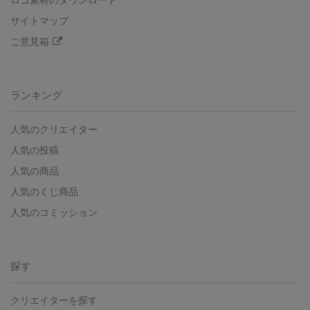
ロゴ素材のダウンロード
サイトマップ
ご意見箱
ランキング
人気のクリエイター
人気の投稿
人気の商品
人気のくじ商品
人気のコミッション
探す
クリエイターを探す