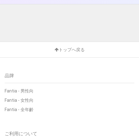
トップへ戻る
品牌
Fantia - 男性向
Fantia - 女性向
Fantia - 全年齡
ご利用について