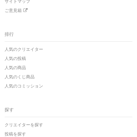
サイトマップ
ご意見箱
排行
人気のクリエイター
人気の投稿
人気の商品
人気のくじ商品
人気のコミッション
探す
クリエイターを探す
投稿を探す