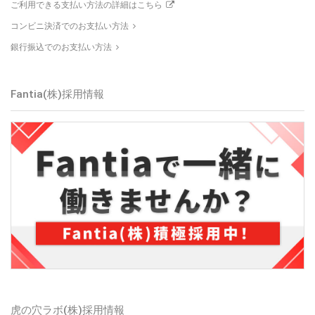
ご利用できる支払い方法の詳細はこちら
コンビニ決済でのお支払い方法
銀行振込でのお支払い方法
Fantia(株)採用情報
虎の穴ラボ(株)採用情報