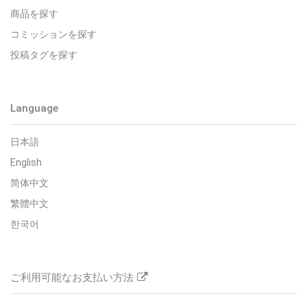
商品を探す
コミッションを探す
投稿タグを探す
Language
日本語
English
简体中文
繁體中文
한국어
ご利用可能なお支払い方法