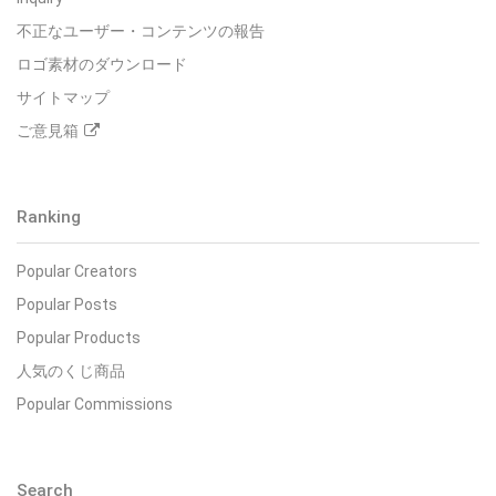
不正なユーザー・コンテンツの報告
ロゴ素材のダウンロード
サイトマップ
ご意見箱
Ranking
Popular Creators
Popular Posts
Popular Products
人気のくじ商品
Popular Commissions
Search