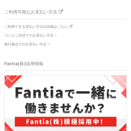
ご利用可能なお支払い方法
ご利用できる支払い方法の詳細はこちら
コンビニ決済でのお支払い方法
銀行振込でのお支払い方法
Fantia(株)採用情報