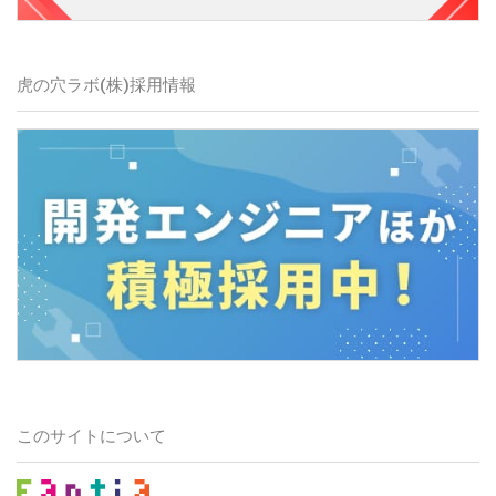
虎の穴ラボ(株)採用情報
このサイトについて