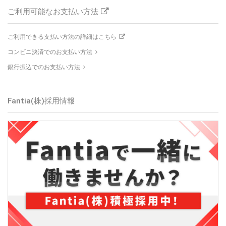
ご利用可能なお支払い方法
ご利用できる支払い方法の詳細はこちら
コンビニ決済でのお支払い方法
銀行振込でのお支払い方法
Fantia(株)採用情報