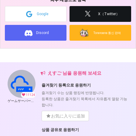
Google
X（Twitter）
Discord
Toranoana 통신 판매
えすご 님을 응원해 보세요
즐겨찾기 등록으로 응원하기
즐겨찾기 수는 상품 랭킹에 반영됩니다.
11124
등록한 상품은 즐겨찾기 목록에서 자유롭게 열람 가능
ゲームサーバー公開ツール の開発支援
합니다.
お気に入りに追加
상품 공유로 응원하기