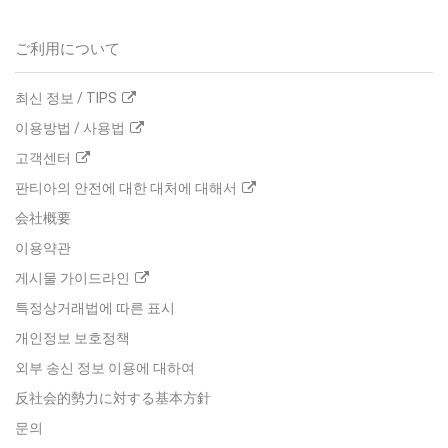
ご利用について
최신 정보 / TIPS
이용방법 / 사용법
고객센터
판티아의 안전에 대한 대처에 대해서
会社概要
이용약관
게시물 가이드라인
특정상거래법에 따른 표시
개인정보 보호정책
외부 송신 정보 이용에 대하여
反社会的勢力に対する基本方針
문의