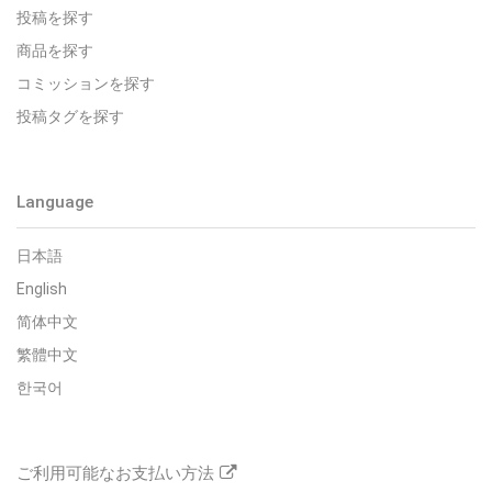
投稿を探す
商品を探す
コミッションを探す
投稿タグを探す
Language
日本語
English
简体中文
繁體中文
한국어
ご利用可能なお支払い方法