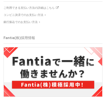
ご利用できる支払い方法の詳細はこちら
コンビニ決済でのお支払い方法
銀行振込でのお支払い方法
Fantia(株)採用情報