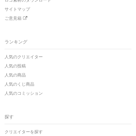
ロゴ素材のダウンロード
サイトマップ
ご意見箱
ランキング
人気のクリエイター
人気の投稿
人気の商品
人気のくじ商品
人気のコミッション
探す
クリエイターを探す