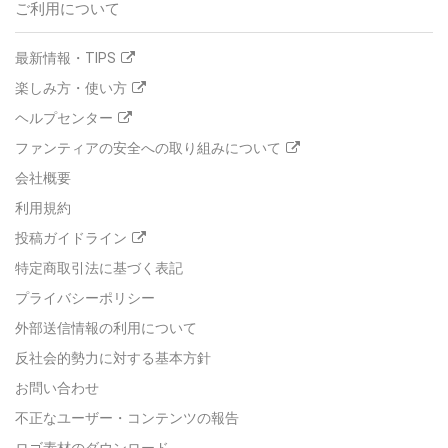
ご利用について
最新情報・TIPS
楽しみ方・使い方
ヘルプセンター
ファンティアの安全への取り組みについて
会社概要
利用規約
投稿ガイドライン
特定商取引法に基づく表記
プライバシーポリシー
外部送信情報の利用について
反社会的勢力に対する基本方針
お問い合わせ
不正なユーザー・コンテンツの報告