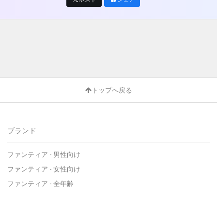
トップへ戻る
ブランド
ファンティア - 男性向け
ファンティア - 女性向け
ファンティア - 全年齢