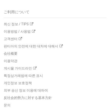
ご利用について
최신 정보 / TIPS
이용방법 / 사용법
고객센터
판티아의 안전에 대한 대처에 대해서
会社概要
이용약관
게시물 가이드라인
특정상거래법에 따른 표시
개인정보 보호정책
외부 송신 정보 이용에 대하여
反社会的勢力に対する基本方針
문의