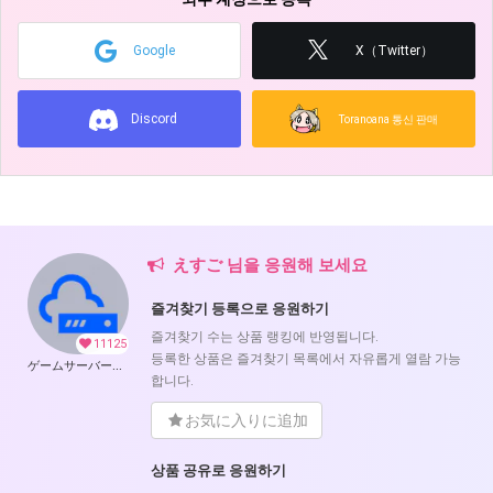
Google
X（Twitter）
Discord
Toranoana 통신 판매
えすご 님을 응원해 보세요
즐겨찾기 등록으로 응원하기
즐겨찾기 수는 상품 랭킹에 반영됩니다.
11125
등록한 상품은 즐겨찾기 목록에서 자유롭게 열람 가능
ゲームサーバー公開ツール の開発支援
합니다.
お気に入りに追加
상품 공유로 응원하기