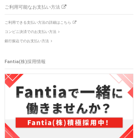
ご利用可能なお支払い方法
ご利用できる支払い方法の詳細はこちら
コンビニ決済でのお支払い方法
銀行振込でのお支払い方法
Fantia(株)採用情報