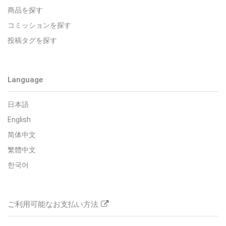
商品を探す
コミッションを探す
投稿タグを探す
Language
日本語
English
简体中文
繁體中文
한국어
ご利用可能なお支払い方法