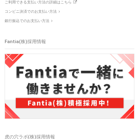
ご利用できる支払い方法の詳細はこちら
コンビニ決済でのお支払い方法
銀行振込でのお支払い方法
Fantia(株)採用情報
虎の穴ラボ(株)採用情報