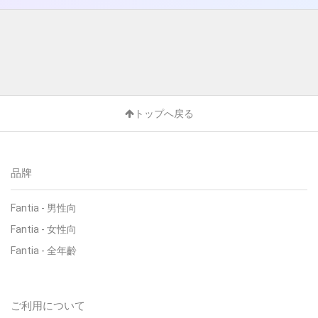
トップへ戻る
品牌
Fantia - 男性向
Fantia - 女性向
Fantia - 全年齡
ご利用について