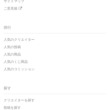
サイトマップ
ご意見箱
排行
人気のクリエイター
人気の投稿
人気の商品
人気のくじ商品
人気のコミッション
探す
クリエイターを探す
投稿を探す