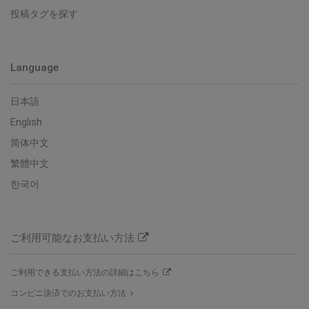
投稿タグを探す
Language
日本語
English
简体中文
繁體中文
한국어
ご利用可能なお支払い方法
ご利用できる支払い方法の詳細はこちら
コンビニ決済でのお支払い方法