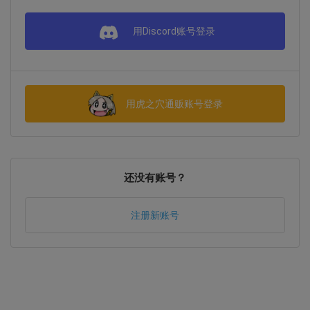
用Discord账号登录
用虎之穴通贩账号登录
还没有账号？
注册新账号