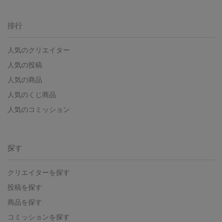
排行
人気のクリエイター
人気の投稿
人気の商品
人気のくじ商品
人気のコミッション
探す
クリエイターを探す
投稿を探す
商品を探す
コミッションを探す