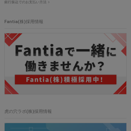
銀行振込でのお支払い方法
Fantia(株)採用情報
虎の穴ラボ(株)採用情報