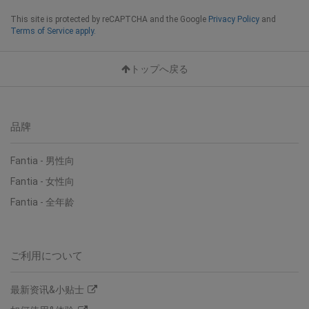
This site is protected by reCAPTCHA and the Google
Privacy Policy
and
Terms of Service apply.
トップへ戻る
品牌
Fantia - 男性向
Fantia - 女性向
Fantia - 全年龄
ご利用について
最新资讯&小贴士