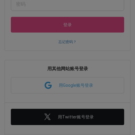
登录
忘记密码？
用其他网站账号登录
用Google账号登录
用Twitter账号登录