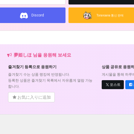
Discord
Toranoana 통신 판매
夢姫しほ 님을 응원해 보세요
즐겨찾기 등록으로 응원하기
상품 공유로 응원
즐겨찾기 수는 상품 랭킹에 반영됩니다.
게시물을 통해 하루에
등록한 상품은 즐겨찾기 목록에서 자유롭게 열람 가능
포스트
합니다.
お気に入りに追加