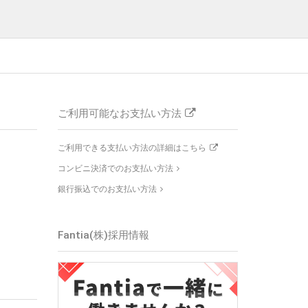
ご利用可能なお支払い方法
ご利用できる支払い方法の詳細はこちら
コンビニ決済でのお支払い方法
銀行振込でのお支払い方法
Fantia(株)採用情報