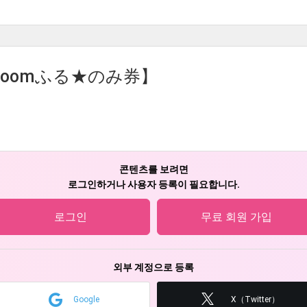
Zoomふる★のみ券】
콘텐츠를 보려면
로그인하거나 사용자 등록이 필요합니다.
로그인
무료 회원 가입
외부 계정으로 등록
Google
X（Twitter）