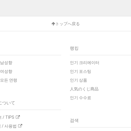
トップへ戻る
랭킹
 남성향
인기 크리에이터
 여성향
인기 포스팅
 모든 연령
인기 상품
人気のくじ商品
인기 수수료
について
/ TIPS
검색
 / 사용법