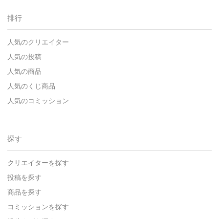
排行
人気のクリエイター
人気の投稿
人気の商品
人気のくじ商品
人気のコミッション
探す
クリエイターを探す
投稿を探す
商品を探す
コミッションを探す