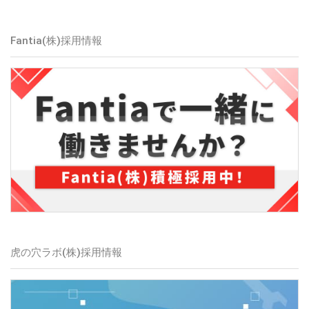
Fantia(株)採用情報
虎の穴ラボ(株)採用情報