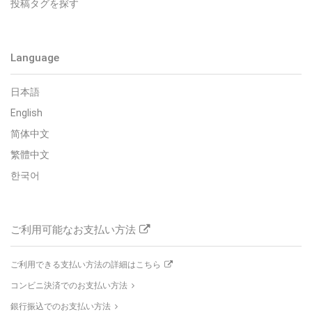
投稿タグを探す
Language
日本語
English
简体中文
繁體中文
한국어
ご利用可能なお支払い方法
ご利用できる支払い方法の詳細はこちら
コンビニ決済でのお支払い方法
銀行振込でのお支払い方法