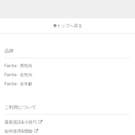
トップへ戻る
品牌
Fantia - 男性向
Fantia - 女性向
Fantia - 全年齡
ご利用について
最新資訊&小技巧
如何使用&體驗