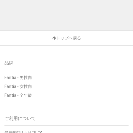
トップへ戻る
品牌
Fantia - 男性向
Fantia - 女性向
Fantia - 全年齡
ご利用について