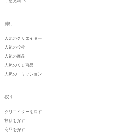
ご意見箱
排行
人気のクリエイター
人気の投稿
人気の商品
人気のくじ商品
人気のコミッション
探す
クリエイターを探す
投稿を探す
商品を探す