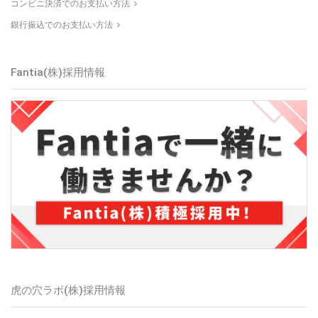
コンビニ決済でのお支払い方法
銀行振込でのお支払い方法
Fantia(株)採用情報
虎の穴ラボ(株)採用情報