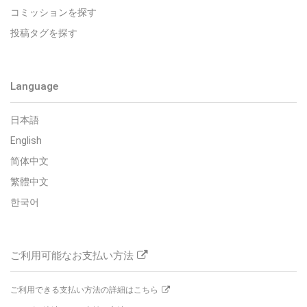
コミッションを探す
投稿タグを探す
Language
日本語
English
简体中文
繁體中文
한국어
ご利用可能なお支払い方法
ご利用できる支払い方法の詳細はこちら